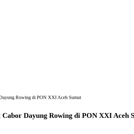
r Dayung Rowing di PON XXI Aceh Sumut
t Cabor Dayung Rowing di PON XXI Aceh 