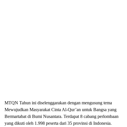
MTQN Tahun ini diselenggarakan dengan mengusung tema
Mewujudkan Masyarakat Cinta Al-Qur’an untuk Bangsa yang
Bermartabat di Bumi Nusantara. Terdapat 8 cabang perlombaan
yang dikuti oleh 1.998 peserta dari 35 provinsi di Indonesia.