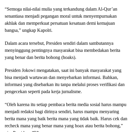
“Semoga nilai-nilai mulia yang terkandung dalam Al-Qur’an
senantiasa menjadi pegangan moral untuk menyempurnakan
akhlak dan memperkuat persatuan kesatuan demi kemajuan
bangsa,” ungkap Kapolri.
Dalam acara tersebut, Presiden sendiri dalam sambutannya
menyinggung pentingnya masyarakat bisa membedakan berita
yang benar dan berita bohong (hoaks).
Presiden Jokowi mengatakan, saat ini banyak masyarakat yang
bisa menjadi wartawan dan menyebarkan informasi. Bahkan,
informasi yang disebarkan itu tanpa melalui proses verifikasi dan
pengecekan seperti pada kerja jurnalisme.
“Oleh karena itu setiap pembaca berita media sosial harus mampu
menjadi redaksi bagi dirinya sendiri, harus mampu menyaring
berita mana yang baik berita mana yang tidak baik. Harus cek dan
recheck mana yang benar mana yang hoax atau berita bohong,”