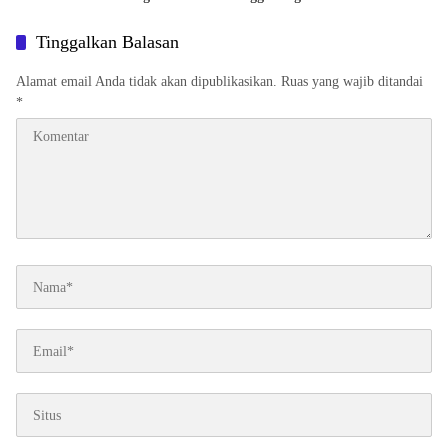
Masyarakat Lewat Bakti Sosial
Tinggalkan Balasan
Alamat email Anda tidak akan dipublikasikan.
Ruas yang wajib ditandai
*