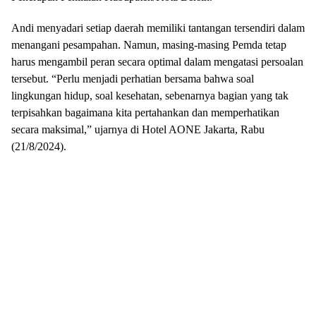
Andi menyadari setiap daerah memiliki tantangan tersendiri dalam
menangani pesampahan. Namun, masing-masing Pemda tetap
harus mengambil peran secara optimal dalam mengatasi persoalan
tersebut. “Perlu menjadi perhatian bersama bahwa soal
lingkungan hidup, soal kesehatan, sebenarnya bagian yang tak
terpisahkan bagaimana kita pertahankan dan memperhatikan
secara maksimal,” ujarnya di Hotel AONE Jakarta, Rabu
(21/8/2024).