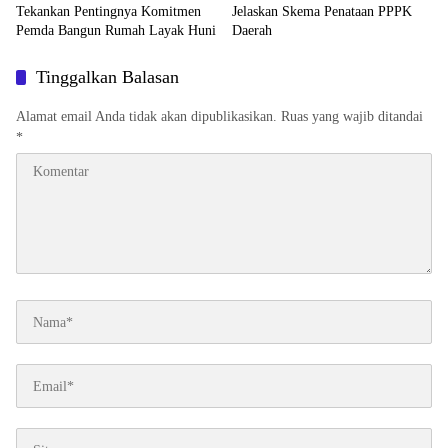
Tekankan Pentingnya Komitmen
Jelaskan Skema Penataan PPPK
Pemda Bangun Rumah Layak Huni
Daerah
Tinggalkan Balasan
Alamat email Anda tidak akan dipublikasikan.
Ruas yang wajib ditandai
*