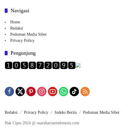
Navigasi
Home
Redaksi
Pedoman Media Siber
Privacy Policy
Pengunjung
Redaksi
Privacy Policy
Indeks Berita
Pedoman Media Siber
Hak Cipta 2024 @ suaraharianindonesia.com