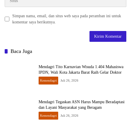
Simpan nama, email, dan situs web saya pada peramban ini untuk
komentar saya berikutnya.
Baca Juga
Mendagri Tito Karnavian Wisuda 1.404 Mahasiswa
IPDN, Wali Kota Jakarta Barat Raih Gelar Doktor
Kemendagri
Juli 26, 2026
Mendagri Tegaskan ASN Harus Mampu Beradaptasi
dan Layani Masyarakat yang Beragam
Kemendagri
Juli 26, 2026