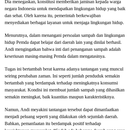
Dia menegaskan, konstitusi memberikan jaminan kepada warga
negara Indonesia untuk mendapatkan lingkungan hidup yang baik
dan sehat. Oleh karena itu, pemerintah berkewajiban
menyediakan berbagai layanan untuk menjaga lingkungan hidup.
Menurutnya, dalam menangani persoalan sampah dan lingkungan
hidup Pemda dapat belajar dari daerah lain yang dinilai berhasil.
Andi mengingatkan bahwa inti dari penanganan sampah adalah
keseriusan masing-masing Pemda dalam mengatasinya.
Tugas ini bertambah berat karena adanya tantangan yang muncul
seiring perubahan zaman. Ini seperti jumlah penduduk semakin
bertambah yang berdampak terhadap meningkatnya konsumsi
masyarakat. Kondisi ini membuat jumlah sampah yang dihasilkan
semakin meningkat, baik kuantitas maupun karakteristiknya.
Namun, Andi meyakini tantangan tersebut dapat dimanfaatkan
menjadi peluang seperti yang dilakukan oleh sejumlah daerah.
Bahkan, pemanfaatan itu berdampak positif terhadap