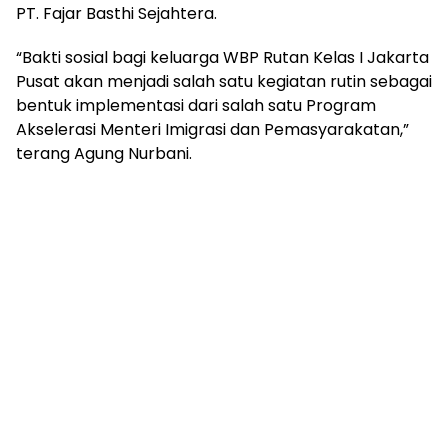
PT. Fajar Basthi Sejahtera.
“Bakti sosial bagi keluarga WBP Rutan Kelas I Jakarta
Pusat akan menjadi salah satu kegiatan rutin sebagai
bentuk implementasi dari salah satu Program
Akselerasi Menteri Imigrasi dan Pemasyarakatan,”
terang Agung Nurbani.