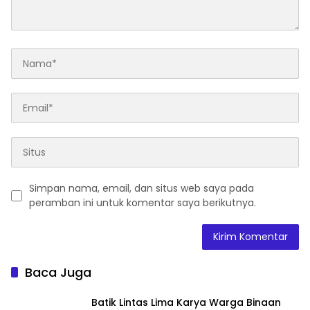
Simpan nama, email, dan situs web saya pada
peramban ini untuk komentar saya berikutnya.
Baca Juga
Batik Lintas Lima Karya Warga Binaan