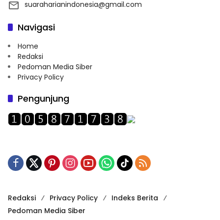
suaraharianindonesia@gmail.com
Navigasi
Home
Redaksi
Pedoman Media Siber
Privacy Policy
Pengunjung
Redaksi
Privacy Policy
Indeks Berita
Pedoman Media Siber