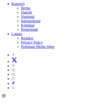
Kategori
Berita
Daerah
Nasional
Internasional
Kriminal
Pemerintah
Laman
Redaksi
Privacy Policy
Pedoman Media Siber