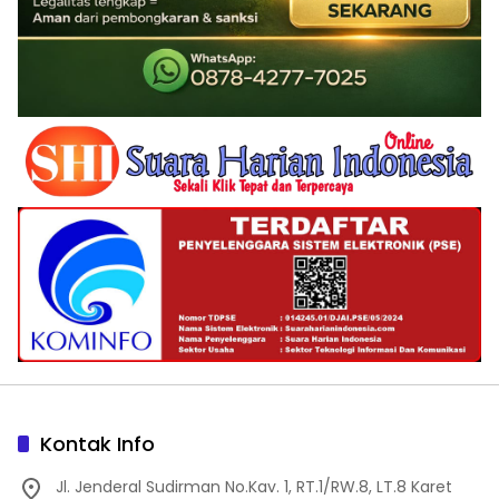
Kontak Info
Jl. Jenderal Sudirman No.Kav. 1, RT.1/RW.8, LT.8 Karet