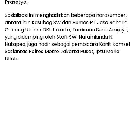
Prasetyo.
Sosialisasi ini menghadirkan beberapa narasumber,
antara lain Kasubag SW dan Humas PT Jasa Raharja
Cabang Utama DKI Jakarta, Fardiman Suria Amijaya,
yang didampingi oleh Staff SW, Naramianda N.
Hutapea, juga hadir sebagai pembicara Kanit Kamsel
Satlantas Polres Metro Jakarta Pusat, Iptu Maria
Ulfah.