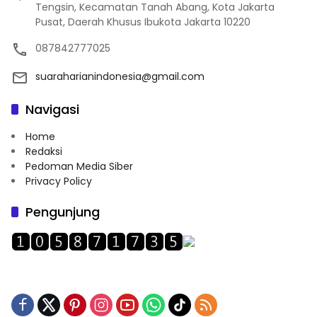
Tengsin, Kecamatan Tanah Abang, Kota Jakarta
Pusat, Daerah Khusus Ibukota Jakarta 10220
087842777025
suaraharianindonesia@gmail.com
Navigasi
Home
Redaksi
Pedoman Media Siber
Privacy Policy
Pengunjung