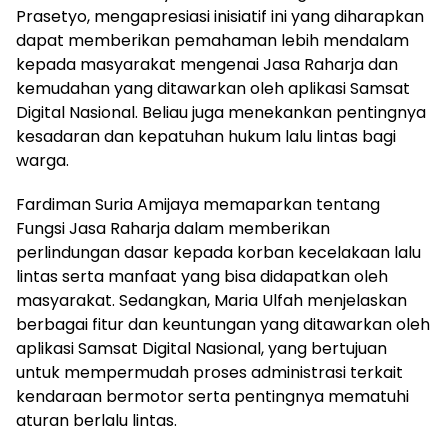
Prasetyo, mengapresiasi inisiatif ini yang diharapkan
dapat memberikan pemahaman lebih mendalam
kepada masyarakat mengenai Jasa Raharja dan
kemudahan yang ditawarkan oleh aplikasi Samsat
Digital Nasional. Beliau juga menekankan pentingnya
kesadaran dan kepatuhan hukum lalu lintas bagi
warga.
Fardiman Suria Amijaya memaparkan tentang
Fungsi Jasa Raharja dalam memberikan
perlindungan dasar kepada korban kecelakaan lalu
lintas serta manfaat yang bisa didapatkan oleh
masyarakat. Sedangkan, Maria Ulfah menjelaskan
berbagai fitur dan keuntungan yang ditawarkan oleh
aplikasi Samsat Digital Nasional, yang bertujuan
untuk mempermudah proses administrasi terkait
kendaraan bermotor serta pentingnya mematuhi
aturan berlalu lintas.