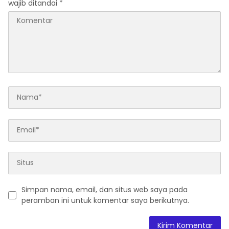
wajib ditandai
*
Simpan nama, email, dan situs web saya pada
peramban ini untuk komentar saya berikutnya.