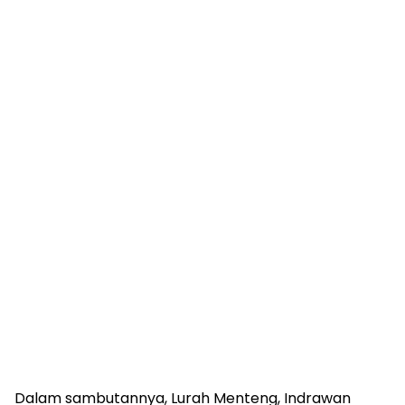
Dalam sambutannya, Lurah Menteng, Indrawan