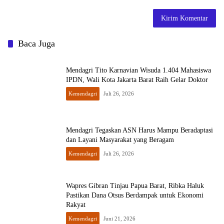
Baca Juga
Mendagri Tito Karnavian Wisuda 1.404 Mahasiswa
IPDN, Wali Kota Jakarta Barat Raih Gelar Doktor
Kemendagri
Juli 26, 2026
Mendagri Tegaskan ASN Harus Mampu Beradaptasi
dan Layani Masyarakat yang Beragam
Kemendagri
Juli 26, 2026
Wapres Gibran Tinjau Papua Barat, Ribka Haluk
Pastikan Dana Otsus Berdampak untuk Ekonomi
Rakyat
Kemendagri
Juni 21, 2026