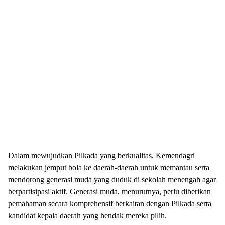
Dalam mewujudkan Pilkada yang berkualitas, Kemendagri
melakukan jemput bola ke daerah-daerah untuk memantau serta
mendorong generasi muda yang duduk di sekolah menengah agar
berpartisipasi aktif. Generasi muda, menurutnya, perlu diberikan
pemahaman secara komprehensif berkaitan dengan Pilkada serta
kandidat kepala daerah yang hendak mereka pilih.