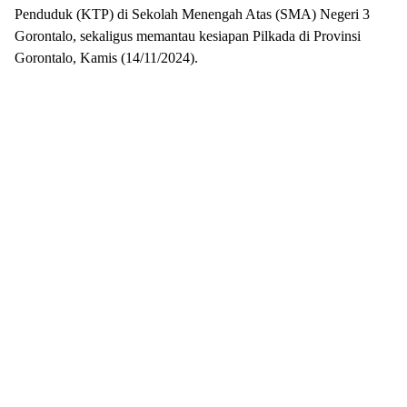
Penduduk (KTP) di Sekolah Menengah Atas (SMA) Negeri 3
Gorontalo, sekaligus memantau kesiapan Pilkada di Provinsi
Gorontalo, Kamis (14/11/2024).