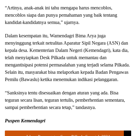
“Artinya, anak-anak ini tahu mengapa harus mencoblos,
mencoblos siapa dan punya pemahaman yang baik tentang
kandidat-kandidatnya semua,” ujarnya.
Dalam kesempatan itu, Wamendagri Bima Arya juga
menyinggung terkait netralitas Aparatur Sipil Negara (ASN) dan
kepala desa. Kementerian Dalam Negeri (Kemendagri), kata dia,
telah menyiapkan Desk Pilkada untuk memantau dan
mengantisipasi potensi permasalahan yang terjadi selama Pilkada.
Selain itu, masyarakat bisa melaporkan kepada Badan Pengawas
Pemilu (Bawaslu) ketika menemukan indikasi pelanggaran.
“Sanksinya tentu disesuaikan dengan aturan yang ada. Bisa
teguran secara lisan, teguran tertulis, pemberhentian sementara,
sampai pemberhentian secara tetap,” tandasnya.
Puspen Kemendagri