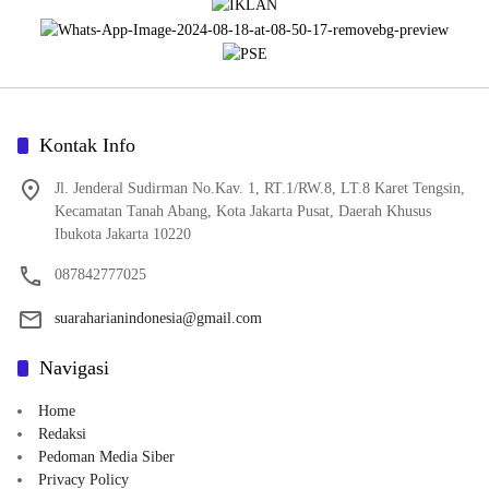
Kontak Info
Jl. Jenderal Sudirman No.Kav. 1, RT.1/RW.8, LT.8 Karet Tengsin,
Kecamatan Tanah Abang, Kota Jakarta Pusat, Daerah Khusus
Ibukota Jakarta 10220
087842777025
suaraharianindonesia@gmail.com
Navigasi
Home
Redaksi
Pedoman Media Siber
Privacy Policy