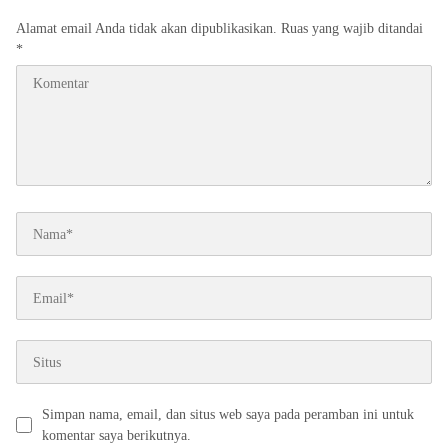
Alamat email Anda tidak akan dipublikasikan.
Ruas yang wajib ditandai
*
Simpan nama, email, dan situs web saya pada peramban ini untuk
komentar saya berikutnya.