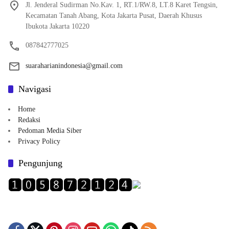
Jl. Jenderal Sudirman No.Kav. 1, RT.1/RW.8, LT.8 Karet Tengsin,
Kecamatan Tanah Abang, Kota Jakarta Pusat, Daerah Khusus
Ibukota Jakarta 10220
087842777025
suaraharianindonesia@gmail.com
Navigasi
Home
Redaksi
Pedoman Media Siber
Privacy Policy
Pengunjung