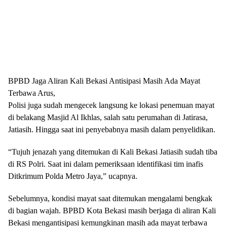
BPBD Jaga Aliran Kali Bekasi Antisipasi Masih Ada Mayat
Terbawa Arus,
Polisi juga sudah mengecek langsung ke lokasi penemuan mayat
di belakang Masjid Al Ikhlas, salah satu perumahan di Jatirasa,
Jatiasih. Hingga saat ini penyebabnya masih dalam penyelidikan.
“Tujuh jenazah yang ditemukan di Kali Bekasi Jatiasih sudah tiba
di RS Polri. Saat ini dalam pemeriksaan identifikasi tim inafis
Ditkrimum Polda Metro Jaya,” ucapnya.
Sebelumnya, kondisi mayat saat ditemukan mengalami bengkak
di bagian wajah. BPBD Kota Bekasi masih berjaga di aliran Kali
Bekasi mengantisipasi kemungkinan masih ada mayat terbawa