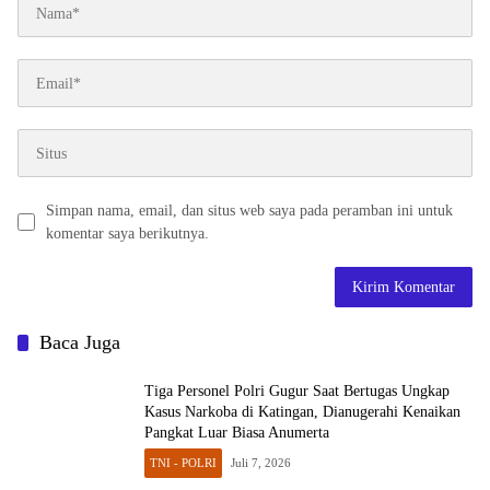
Simpan nama, email, dan situs web saya pada peramban ini untuk
komentar saya berikutnya.
Baca Juga
Tiga Personel Polri Gugur Saat Bertugas Ungkap
Kasus Narkoba di Katingan, Dianugerahi Kenaikan
Pangkat Luar Biasa Anumerta
TNI - POLRI
Juli 7, 2026