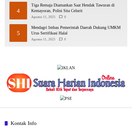
Tiga Remaja Diamankan Saat Hendak Tawuran di
4
Kemayoran, Polisi Sita Celurit
Agustus 11, 2025
0
Mendagri Imbau Pemerintah Daerah Dukung UMKM
5
Urus Sertifikasi Halal
Agustus 11, 2025
0
Kontak Info