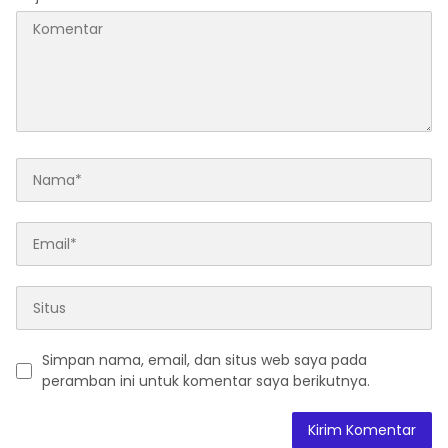
Simpan nama, email, dan situs web saya pada
peramban ini untuk komentar saya berikutnya.