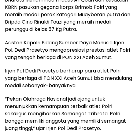
KBRN pasukan gegana korps Brimob Polri yang
meraih medali perak kategori Muayboran putra dan
Bripda Gino Rinaldi Fauzi yang meraih medali
perunggu di kelas 57 Kg Putra.
Asisten Kapolri Bidang Sumber Daya Manusia Irjen
Pol. Dedi Prasetyo mengapresiasi prestasi atlet Polri
yang tengah berlaga di PON XXI Aceh Sumut.
Irjen Pol Dedi Prasetyo berharap para atlet Polri
yang berlaga di PON XXI Aceh Sumut bisa mendulang
medali sebanyak-banyaknya.
“Pekan Olahraga Nasional jadi ajang untuk
menunjukkan kemampuan terbaik atlet Polri
sekaligus mengibarkan Semangat Tribrata. Polri
bangga memiliki anggota yang memiliki semangat
juang tinggi,” ujar Irjen Pol Dedi Prasetyo.