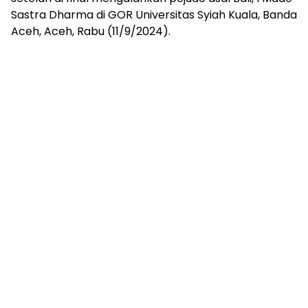
Sastra Dharma di GOR Universitas Syiah Kuala, Banda
Aceh, Aceh, Rabu (11/9/2024).