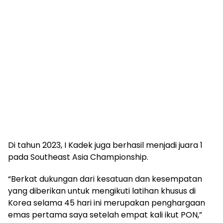
Di tahun 2023, I Kadek juga berhasil menjadi juara 1
pada Southeast Asia Championship.
“Berkat dukungan dari kesatuan dan kesempatan
yang diberikan untuk mengikuti latihan khusus di
Korea selama 45 hari ini merupakan penghargaan
emas pertama saya setelah empat kali ikut PON,”