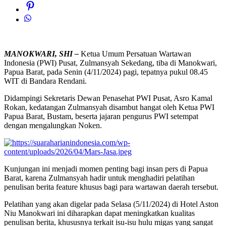
MANOKWARI, SHI –
Ketua Umum Persatuan Wartawan
Indonesia (PWI) Pusat, Zulmansyah Sekedang, tiba di Manokwari,
Papua Barat, pada Senin (4/11/2024) pagi, tepatnya pukul 08.45
WIT di Bandara Rendani.
Didampingi Sekretaris Dewan Penasehat PWI Pusat, Asro Kamal
Rokan, kedatangan Zulmansyah disambut hangat oleh Ketua PWI
Papua Barat, Bustam, beserta jajaran pengurus PWI setempat
dengan mengalungkan Noken.
Kunjungan ini menjadi momen penting bagi insan pers di Papua
Barat, karena Zulmansyah hadir untuk menghadiri pelatihan
penulisan berita feature khusus bagi para wartawan daerah tersebut.
Pelatihan yang akan digelar pada Selasa (5/11/2024) di Hotel Aston
Niu Manokwari ini diharapkan dapat meningkatkan kualitas
penulisan berita, khususnya terkait isu-isu hulu migas yang sangat