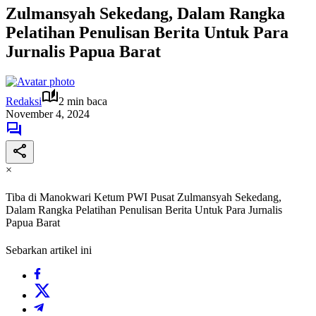
Zulmansyah Sekedang, Dalam Rangka
Pelatihan Penulisan Berita Untuk Para
Jurnalis Papua Barat
Redaksi
2 min baca
November 4, 2024
×
Tiba di Manokwari Ketum PWI Pusat Zulmansyah Sekedang,
Dalam Rangka Pelatihan Penulisan Berita Untuk Para Jurnalis
Papua Barat
Sebarkan artikel ini