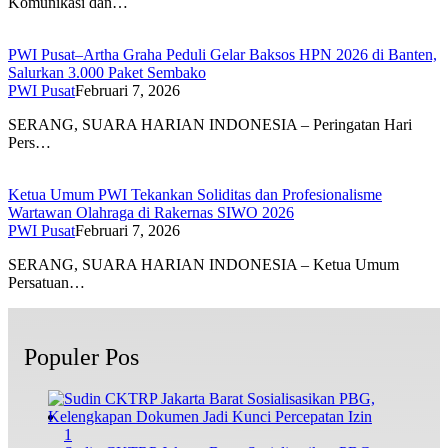
Komunikasi dan…
PWI Pusat–Artha Graha Peduli Gelar Baksos HPN 2026 di Banten,
Salurkan 3.000 Paket Sembako
PWI Pusat
Februari 7, 2026
SERANG, SUARA HARIAN INDONESIA – Peringatan Hari
Pers…
Ketua Umum PWI Tekankan Soliditas dan Profesionalisme
Wartawan Olahraga di Rakernas SIWO 2026
PWI Pusat
Februari 7, 2026
SERANG, SUARA HARIAN INDONESIA – Ketua Umum
Persatuan…
Populer Pos
1