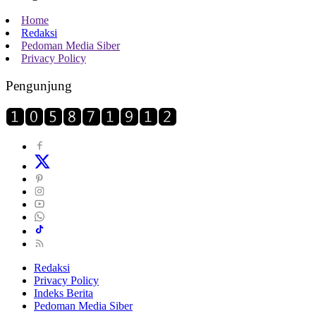
Home
Redaksi
Pedoman Media Siber
Privacy Policy
Pengunjung
Redaksi
Privacy Policy
Indeks Berita
Pedoman Media Siber