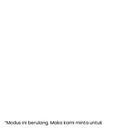
“Modus ini berulang. Maka kami minta untuk