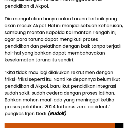
pendidikan di Akpol.
Dia mengatakan hanya calon taruna terbaik yang
akan masuk Akpol. Hal ini menjadi sebuah keharusan,
sambung mantan Kapolda Kalimantan Tengah ini,
agar para taruna dapat mengikuti proses
pendidikan dan pelatihan dengan baik tanpa terjadi
hal-hal yang bahkan dapat membahayakan
keselamatan taruna itu sendiri.
“Kita tidak mau lagi dilakukan rekrutmen dengan
friksi-friksi seperti itu. Nanti ke depannya belum ikut
pendidikan di Akpol, baru ikut pendidikan integrasi
sudah sakit, sudah cedera dengan proses latihan.
Bahkan mohon maaf, ada yang meninggal ketika
proses pelatihan. 2024 Ini harus zero accident,”
pungkas Irjen Dedi.
(Rudolf)