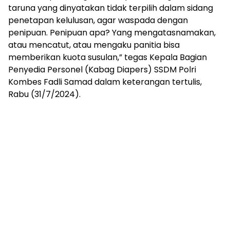
taruna yang dinyatakan tidak terpilih dalam sidang
penetapan kelulusan, agar waspada dengan
penipuan. Penipuan apa? Yang mengatasnamakan,
atau mencatut, atau mengaku panitia bisa
memberikan kuota susulan,” tegas Kepala Bagian
Penyedia Personel (Kabag Diapers) SSDM Polri
Kombes Fadli Samad dalam keterangan tertulis,
Rabu (31/7/2024).