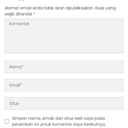
Alamat email Anda tidak akan dipublikasikan.
Ruas yang
wajib ditandai
*
Simpan nama, email, dan situs web saya pada
peramban ini untuk komentar saya berikutnya.