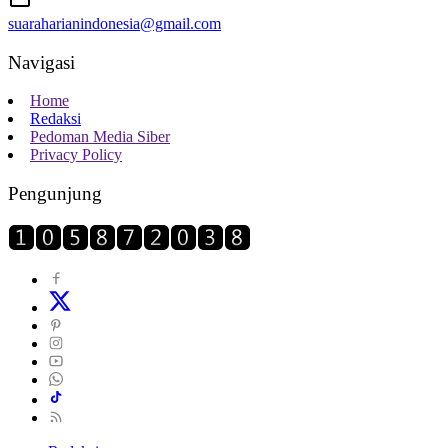
suaraharianindonesia@gmail.com
Navigasi
Home
Redaksi
Pedoman Media Siber
Privacy Policy
Pengunjung