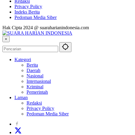
Redaksi
Privacy Policy
Indeks Berita
Pedoman Media Siber
Hak Cipta 2024 @ suaraharianindonesia.com
×
Kategori
Berita
Daerah
Nasional
Internasional
Kriminal
Pemerintah
Laman
Redaksi
Privacy Policy
Pedoman Media Siber