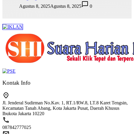
Agustus 8, 2025
Agustus 8, 2025
0
Kontak Info
Jl. Jenderal Sudirman No.Kav. 1, RT.1/RW.8, LT.8 Karet Tengsin,
Kecamatan Tanah Abang, Kota Jakarta Pusat, Daerah Khusus
Ibukota Jakarta 10220
087842777025