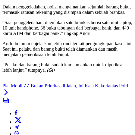
Dalam penggeledahan, polisi mengamankan sejumlah barang bukti,
termasuk ratusan rekening yang disimpan dalam sebuah brankas.
“Saat penggeledahan, ditemukan satu brankas berisi satu unit laptop,
10 unit handphone, 36 buku tabungan dari berbagai bank, dan 449
kartu ATM dari berbagai bank,” ungkap Andri.
Andri belum menjelaskan lebih rinci terkait pengungkapan kasus ini.
Saat ini, pelaku dan barang bukti telah diamankan dan masih
menjalani pemeriksaan lebih lanjut.
“Pelaku dan barang bukti sudah kami amankan untuk diperiksa
lebih lanjut,” tutupnya.
(Gi)
Plat Mobil ZZ Bukan Prioritas di Jalan, Ini Kata Kakorlantas Polri