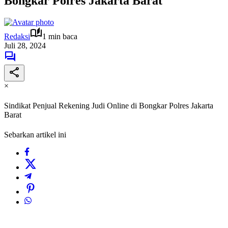
Bongkar Polres Jakarta Barat
Redaksi
1 min baca
Juli 28, 2024
×
Sindikat Penjual Rekening Judi Online di Bongkar Polres Jakarta
Barat
Sebarkan artikel ini