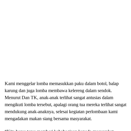
Kami menggelar lomba memasukkan paku dalam botol, balap
karung dan juga lomba membawa kelereng dalam sendok.
Menurut Dan TK, anak-anak terlihat sangat antusias dalam
mengikuti lomba tersebut, apalagi orang tua mereka terlihat sangat
mendukung anak-anaknya, selesai kegiatan perlombaan kami
mengadakan makan siang bersama masyarakat.