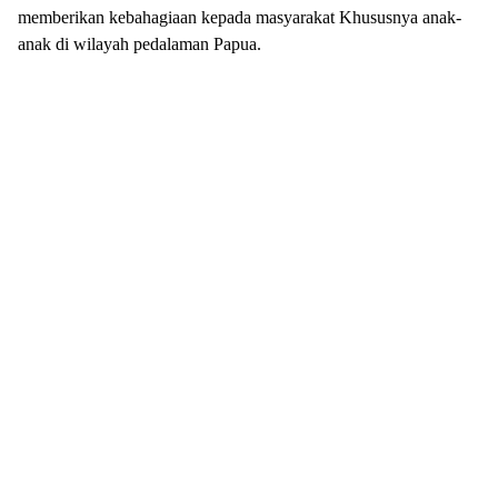
memberikan kebahagiaan kepada masyarakat Khususnya anak-
anak di wilayah pedalaman Papua.