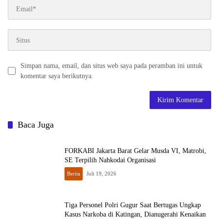
Simpan nama, email, dan situs web saya pada peramban ini untuk
komentar saya berikutnya.
Baca Juga
FORKABI Jakarta Barat Gelar Musda VI, Matrobi,
SE Terpilih Nahkodai Organisasi
Berita
Juli 19, 2026
Tiga Personel Polri Gugur Saat Bertugas Ungkap
Kasus Narkoba di Katingan, Dianugerahi Kenaikan