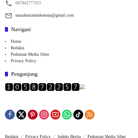
087842777025
suaraharianindonesia@gmail.com
Navigasi
Home
Redaksi
Pedoman Media Siber
Privacy Policy
Pengunjung
Redaksi
Privacy Policy
Indeks Berita
Pedoman Media Siber