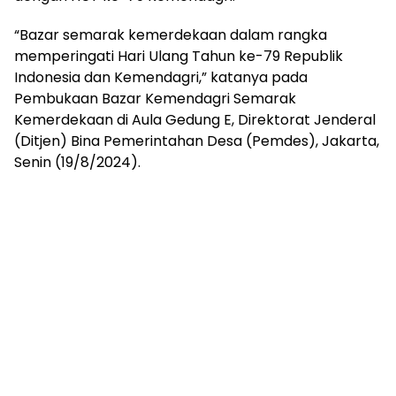
“Bazar semarak kemerdekaan dalam rangka
memperingati Hari Ulang Tahun ke-79 Republik
Indonesia dan Kemendagri,” katanya pada
Pembukaan Bazar Kemendagri Semarak
Kemerdekaan di Aula Gedung E, Direktorat Jenderal
(Ditjen) Bina Pemerintahan Desa (Pemdes), Jakarta,
Senin (19/8/2024).