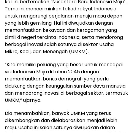
kali ini bertemakan “Nusantara Baru Indonesia Maju”.
Tema ini mencerminkan tekad rakyat Indonesia
untuk mengarungi perjalanan menuju masa depan
yang lebih gemilang. Hal ini diwujudkan dengan
memanfaatkan kekayaan dan keragaman yang
dimiliki negeri tercinta Indonesia, serta mendorong
berbagai inovasi salah satunya di sektor Usaha
Mikro, Kecil, dan Menengah (UMKM).
“Kita memiliki peluang yang besar untuk mencapai
visi Indonesia Maju di tahun 2045 dengan
memanfaatkan bonus demografi yang perlu
didukung dengan keunggulan sumber daya manusia
dan mendorong inovasi di berbagai sektor, termasuk
UMKM,” ujarnya.
Dia menambahkan, banyak UMKM yang terus
dikembangkan dan dielaborasikan menjadi lebih
maju. Usaha ini salah satunya diwujudkan dalam