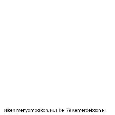
Niken menyampaikan, HUT ke-79 Kemerdekaan RI