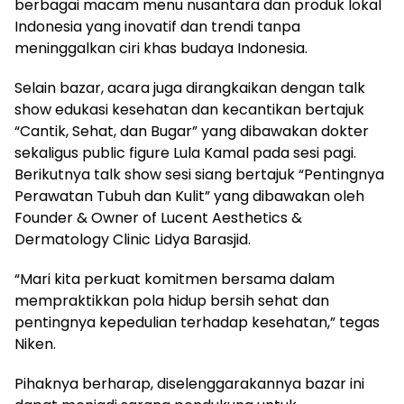
berbagai macam menu nusantara dan produk lokal
Indonesia yang inovatif dan trendi tanpa
meninggalkan ciri khas budaya Indonesia.
Selain bazar, acara juga dirangkaikan dengan talk
show edukasi kesehatan dan kecantikan bertajuk
“Cantik, Sehat, dan Bugar” yang dibawakan dokter
sekaligus public figure Lula Kamal pada sesi pagi.
Berikutnya talk show sesi siang bertajuk “Pentingnya
Perawatan Tubuh dan Kulit” yang dibawakan oleh
Founder & Owner of Lucent Aesthetics &
Dermatology Clinic Lidya Barasjid.
“Mari kita perkuat komitmen bersama dalam
mempraktikkan pola hidup bersih sehat dan
pentingnya kepedulian terhadap kesehatan,” tegas
Niken.
Pihaknya berharap, diselenggarakannya bazar ini