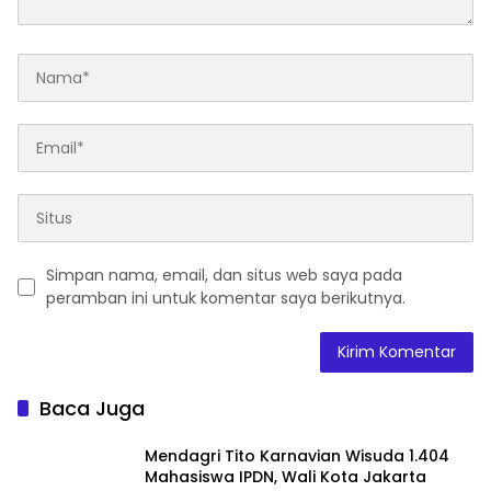
Simpan nama, email, dan situs web saya pada
peramban ini untuk komentar saya berikutnya.
Baca Juga
Mendagri Tito Karnavian Wisuda 1.404
Mahasiswa IPDN, Wali Kota Jakarta