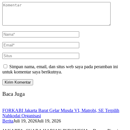
Simpan nama, email, dan situs web saya pada peramban ini
untuk komentar saya berikutnya.
Baca Juga
FORKABI Jakarta Barat Gelar Musda VI, Matrobi, SE Terpilih
Nahkodai Organisasi
Berita
Juli 19, 2026
Juli 19, 2026