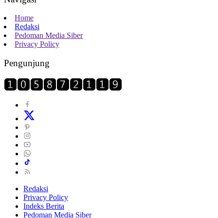
Home
Redaksi
Pedoman Media Siber
Privacy Policy
Pengunjung
Redaksi
Privacy Policy
Indeks Berita
Pedoman Media Siber