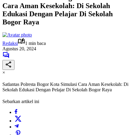
Cara Aman Kesekolah: Di Sekolah
Edukasi Dengan Pelajar Di Sekolah
Bogor Raya
Redaksi
1 min baca
Agustus 20, 2024
×
Satlantas Polresta Bogor Kota Simulasi Cara Aman Kesekolah: Di
Sekolah Edukasi Dengan Pelajar Di Sekolah Bogor Raya
Sebarkan artikel ini