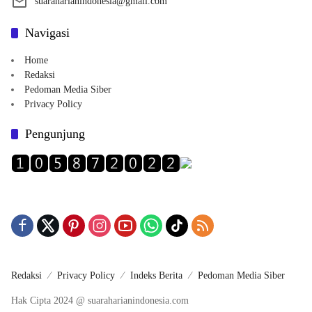
suaraharianindonesia@gmail.com
Navigasi
Home
Redaksi
Pedoman Media Siber
Privacy Policy
Pengunjung
Redaksi
Privacy Policy
Indeks Berita
Pedoman Media Siber
Hak Cipta 2024 @ suaraharianindonesia.com