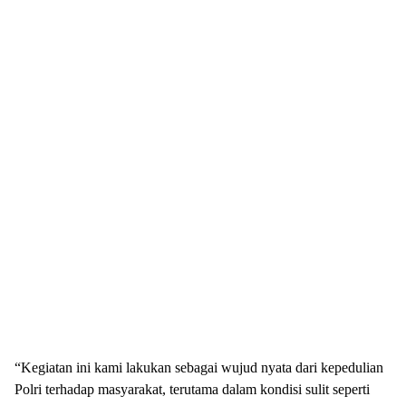
“Kegiatan ini kami lakukan sebagai wujud nyata dari kepedulian
Polri terhadap masyarakat, terutama dalam kondisi sulit seperti