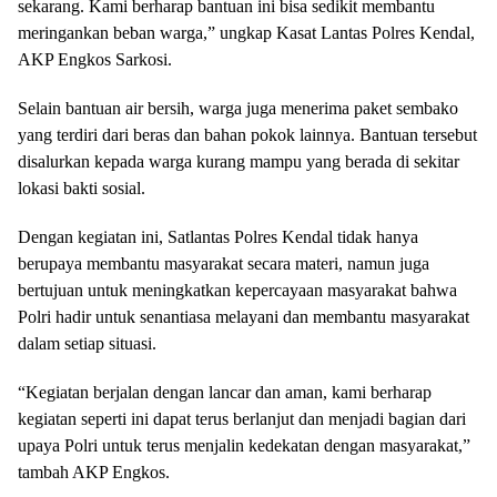
sekarang. Kami berharap bantuan ini bisa sedikit membantu
meringankan beban warga,” ungkap Kasat Lantas Polres Kendal,
AKP Engkos Sarkosi.
Selain bantuan air bersih, warga juga menerima paket sembako
yang terdiri dari beras dan bahan pokok lainnya. Bantuan tersebut
disalurkan kepada warga kurang mampu yang berada di sekitar
lokasi bakti sosial.
Dengan kegiatan ini, Satlantas Polres Kendal tidak hanya
berupaya membantu masyarakat secara materi, namun juga
bertujuan untuk meningkatkan kepercayaan masyarakat bahwa
Polri hadir untuk senantiasa melayani dan membantu masyarakat
dalam setiap situasi.
“Kegiatan berjalan dengan lancar dan aman, kami berharap
kegiatan seperti ini dapat terus berlanjut dan menjadi bagian dari
upaya Polri untuk terus menjalin kedekatan dengan masyarakat,”
tambah AKP Engkos.