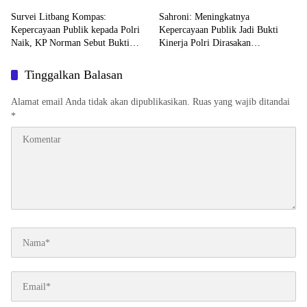
Survei Litbang Kompas:
Sahroni: Meningkatnya
Kepercayaan Publik kepada Polri
Kepercayaan Publik Jadi Bukti
Naik, KP Norman Sebut Bukti
Kinerja Polri Dirasakan
Reformasi Berjalan
Masyarakat
Tinggalkan Balasan
Alamat email Anda tidak akan dipublikasikan.
Ruas yang wajib ditandai
*