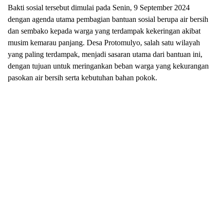
Bakti sosial tersebut dimulai pada Senin, 9 September 2024
dengan agenda utama pembagian bantuan sosial berupa air bersih
dan sembako kepada warga yang terdampak kekeringan akibat
musim kemarau panjang. Desa Protomulyo, salah satu wilayah
yang paling terdampak, menjadi sasaran utama dari bantuan ini,
dengan tujuan untuk meringankan beban warga yang kekurangan
pasokan air bersih serta kebutuhan bahan pokok.