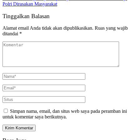
Polri Dirasakan Masyarakat
Tinggalkan Balasan
Alamat email Anda tidak akan dipublikasikan.
Ruas yang wajib
ditandai
*
Simpan nama, email, dan situs web saya pada peramban ini
untuk komentar saya berikutnya.