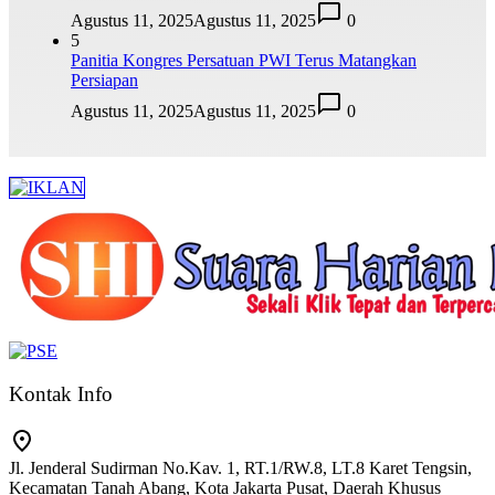
Agustus 11, 2025
Agustus 11, 2025
0
5
Panitia Kongres Persatuan PWI Terus Matangkan
Persiapan
Agustus 11, 2025
Agustus 11, 2025
0
Kontak Info
Jl. Jenderal Sudirman No.Kav. 1, RT.1/RW.8, LT.8 Karet Tengsin,
Kecamatan Tanah Abang, Kota Jakarta Pusat, Daerah Khusus