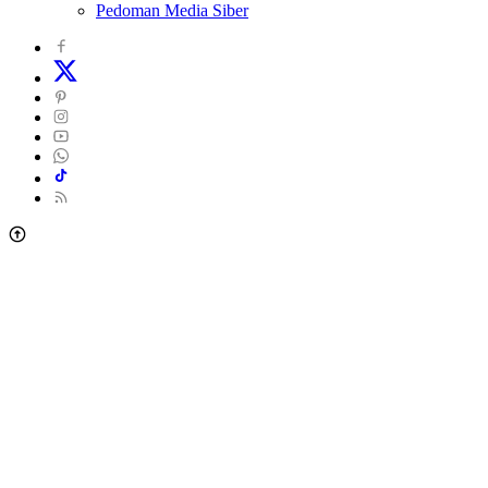
Pedoman Media Siber