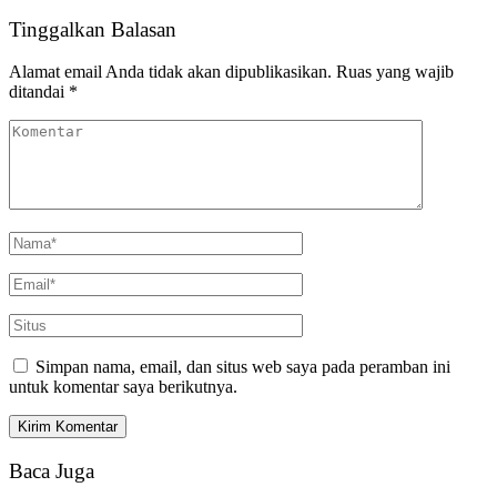
Tinggalkan Balasan
Alamat email Anda tidak akan dipublikasikan.
Ruas yang wajib
ditandai
*
Simpan nama, email, dan situs web saya pada peramban ini
untuk komentar saya berikutnya.
Baca Juga