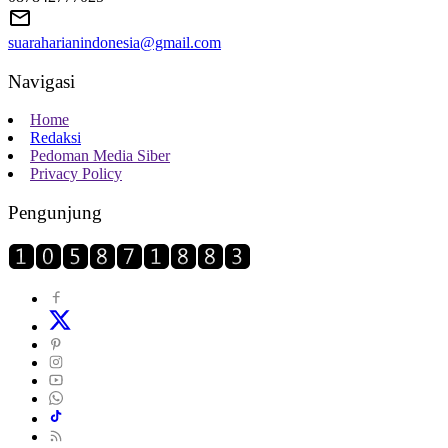
suaraharianindonesia@gmail.com
Navigasi
Home
Redaksi
Pedoman Media Siber
Privacy Policy
Pengunjung