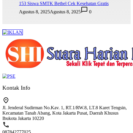
153 Siswa SMTK Bethel Cek Kesehatan Gratis
Agustus 8, 2025
Agustus 8, 2025
0
Kontak Info
Jl. Jenderal Sudirman No.Kav. 1, RT.1/RW.8, LT.8 Karet Tengsin,
Kecamatan Tanah Abang, Kota Jakarta Pusat, Daerah Khusus
Ibukota Jakarta 10220
087842777025