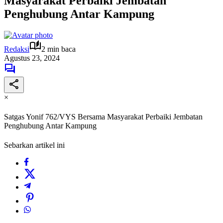
Masyarakat Perbaiki Jembatan
Penghubung Antar Kampung
Redaksi
2 min baca
Agustus 23, 2024
×
Satgas Yonif 762/VYS Bersama Masyarakat Perbaiki Jembatan
Penghubung Antar Kampung
Sebarkan artikel ini