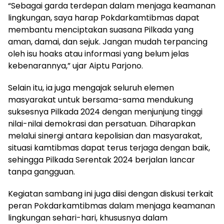
“Sebagai garda terdepan dalam menjaga keamanan
lingkungan, saya harap Pokdarkamtibmas dapat
membantu menciptakan suasana Pilkada yang
aman, damai, dan sejuk. Jangan mudah terpancing
oleh isu hoaks atau informasi yang belum jelas
kebenarannya,” ujar Aiptu Parjono.
Selain itu, ia juga mengajak seluruh elemen
masyarakat untuk bersama-sama mendukung
suksesnya Pilkada 2024 dengan menjunjung tinggi
nilai-nilai demokrasi dan persatuan. Diharapkan
melalui sinergi antara kepolisian dan masyarakat,
situasi kamtibmas dapat terus terjaga dengan baik,
sehingga Pilkada Serentak 2024 berjalan lancar
tanpa gangguan.
Kegiatan sambang ini juga diisi dengan diskusi terkait
peran Pokdarkamtibmas dalam menjaga keamanan
lingkungan sehari-hari, khususnya dalam