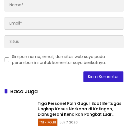
Simpan nama, email, dan situs web saya pada
peramban ini untuk komentar saya berikutnya.
Baca Juga
Tiga Personel Polri Gugur Saat Bertugas
Ungkap Kasus Narkoba di Katingan,
Dianugerahi Kenaikan Pangkat Luar
Biasa Anumerta
TNI - POLRI
Juli 7, 2026