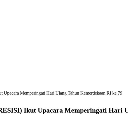
 Upacara Memperingati Hari Ulang Tahun Kemerdekaan RI ke 79
SISI) Ikut Upacara Memperingati Hari U