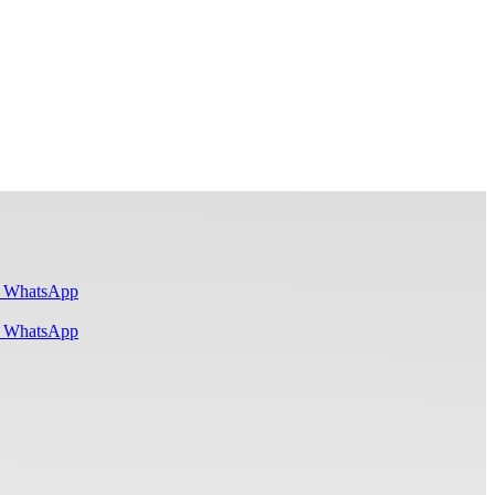
i WhatsApp