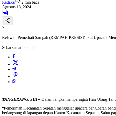
Redaksi
2 min baca
Agustus 18, 2024
×
Relawan Pemerhati Sampah (REMPAH PRESISI) Ikut Upacara Mempe
Sebarkan artikel ini
TANGERANG, SHI –
Dalam rangka memperingati Hari Ulang Tahu
“Pemerintah Kecamatan Sepatan menggelar upacara pengibaran bendera
berlangsung di lapangan depan Kantor Kecamatan Sepatan, Sabtu pag