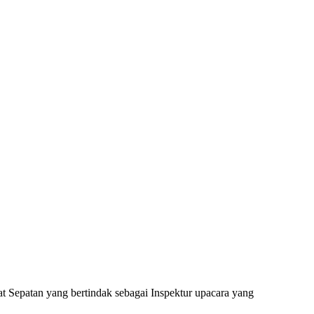
t Sepatan yang bertindak sebagai Inspektur upacara yang