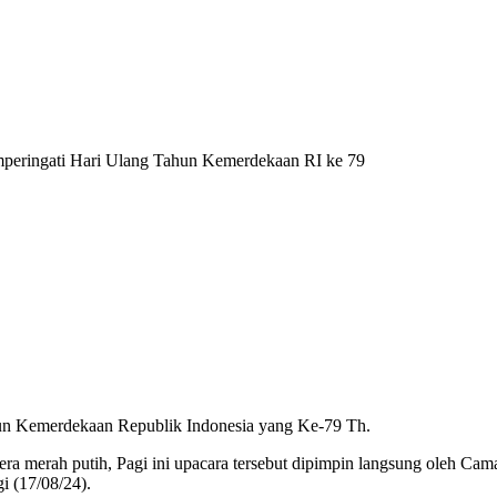
ringati Hari Ulang Tahun Kemerdekaan RI ke 79
n Kemerdekaan Republik Indonesia yang Ke-79 Th.
 merah putih, Pagi ini upacara tersebut dipimpin langsung oleh Cama
i (17/08/24).