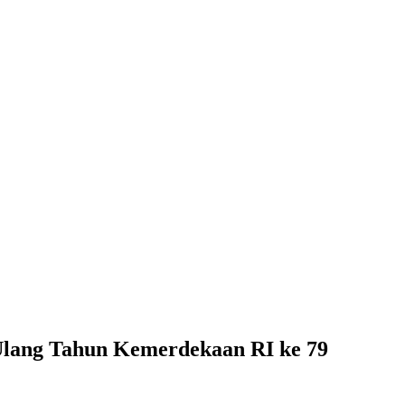
lang Tahun Kemerdekaan RI ke 79