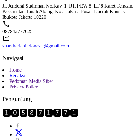
Jl. Jenderal Sudirman No.Kav. 1, RT.1/RW.8, LT.8 Karet Tengsin,
Kecamatan Tanah Abang, Kota Jakarta Pusat, Daerah Khusus
Ibukota Jakarta 10220
087842777025
suaraharianindonesia@gmail.com
Navigasi
Home
Redaksi
Pedoman Media Siber
Privacy Policy
Pengunjung