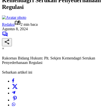
Kemendagri Serukan Penyederhanaan
Regulasi
Redaksi
2 min baca
Agustus 8, 2024
×
Rakornas Bidang Hukum: Plt. Sekjen Kemendagri Serukan
Penyederhanaan Regulasi
Sebarkan artikel ini