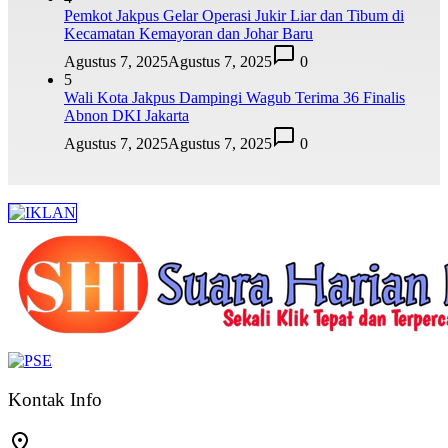
Pemkot Jakpus Gelar Operasi Jukir Liar dan Tibum di
Kecamatan Kemayoran dan Johar Baru
Agustus 7, 2025
Agustus 7, 2025
0
5
Wali Kota Jakpus Dampingi Wagub Terima 36 Finalis
Abnon DKI Jakarta
Agustus 7, 2025
Agustus 7, 2025
0
Kontak Info