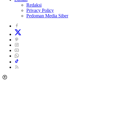
Redaksi
Privacy Policy
Pedoman Media Siber