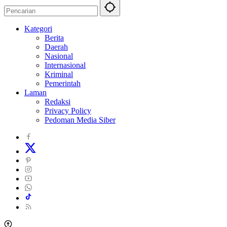
Kategori
Berita
Daerah
Nasional
Internasional
Kriminal
Pemerintah
Laman
Redaksi
Privacy Policy
Pedoman Media Siber