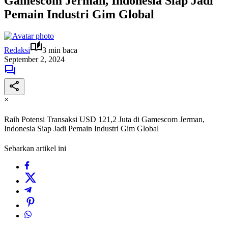
Gamescom Jerman, Indonesia Siap Jadi
Pemain Industri Gim Global
Redaksi
3 min baca
September 2, 2024
×
Raih Potensi Transaksi USD 121,2 Juta di Gamescom Jerman,
Indonesia Siap Jadi Pemain Industri Gim Global
Sebarkan artikel ini