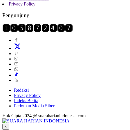
Privacy Policy
Pengunjung
Redaksi
Privacy Policy
Indeks Berita
Pedoman Media Siber
Hak Cipta 2024 @ suaraharianindonesia.com
×