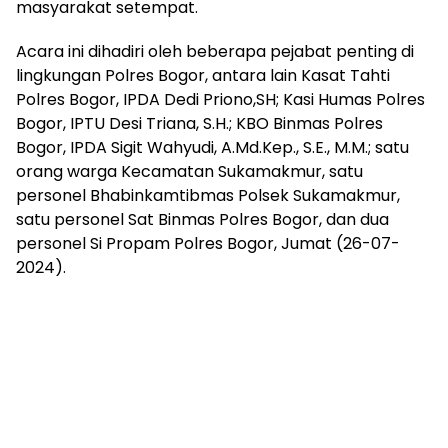
masyarakat setempat.
Acara ini dihadiri oleh beberapa pejabat penting di
lingkungan Polres Bogor, antara lain Kasat Tahti
Polres Bogor, IPDA Dedi Priono,SH; Kasi Humas Polres
Bogor, IPTU Desi Triana, S.H.; KBO Binmas Polres
Bogor, IPDA Sigit Wahyudi, A.Md.Kep., S.E., M.M.; satu
orang warga Kecamatan Sukamakmur, satu
personel Bhabinkamtibmas Polsek Sukamakmur,
satu personel Sat Binmas Polres Bogor, dan dua
personel Si Propam Polres Bogor, Jumat (26-07-
2024).