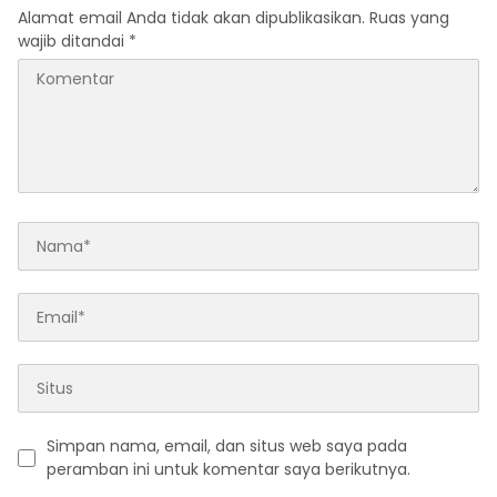
Alamat email Anda tidak akan dipublikasikan.
Ruas yang
wajib ditandai
*
Simpan nama, email, dan situs web saya pada
peramban ini untuk komentar saya berikutnya.