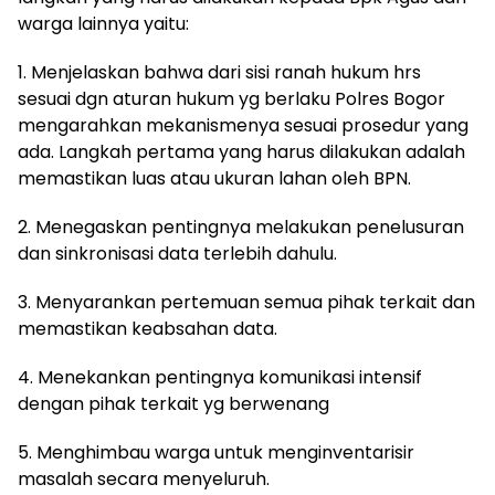
warga lainnya yaitu:
1. Menjelaskan bahwa dari sisi ranah hukum hrs
sesuai dgn aturan hukum yg berlaku Polres Bogor
mengarahkan mekanismenya sesuai prosedur yang
ada. Langkah pertama yang harus dilakukan adalah
memastikan luas atau ukuran lahan oleh BPN.
2. Menegaskan pentingnya melakukan penelusuran
dan sinkronisasi data terlebih dahulu.
3. Menyarankan pertemuan semua pihak terkait dan
memastikan keabsahan data.
4. Menekankan pentingnya komunikasi intensif
dengan pihak terkait yg berwenang
5. Menghimbau warga untuk menginventarisir
masalah secara menyeluruh.