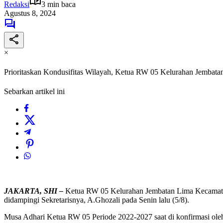
Redaksi
3 min baca
Agustus 8, 2024
×
Prioritaskan Kondusifitas Wilayah, Ketua RW 05 Kelurahan Jembata
Sebarkan artikel ini
JAKARTA, SHI –
Ketua RW 05 Kelurahan Jembatan Lima Kecamatan
didampingi Sekretarisnya, A.Ghozali pada Senin lalu (5/8).
Musa Adhari Ketua RW 05 Periode 2022-2027 saat di konfirmasi oleh 