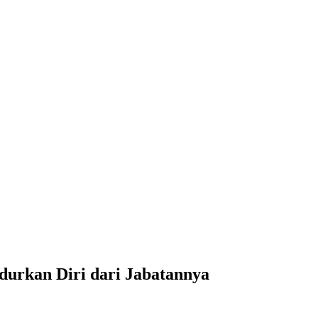
urkan Diri dari Jabatannya