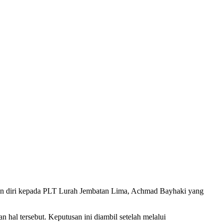
an diri kepada PLT Lurah Jembatan Lima, Achmad Bayhaki yang
hal tersebut. Keputusan ini diambil setelah melalui