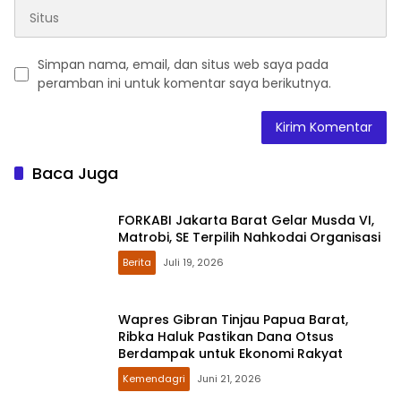
Simpan nama, email, dan situs web saya pada
peramban ini untuk komentar saya berikutnya.
Baca Juga
FORKABI Jakarta Barat Gelar Musda VI,
Matrobi, SE Terpilih Nahkodai Organisasi
Berita
Juli 19, 2026
Wapres Gibran Tinjau Papua Barat,
Ribka Haluk Pastikan Dana Otsus
Berdampak untuk Ekonomi Rakyat
Kemendagri
Juni 21, 2026