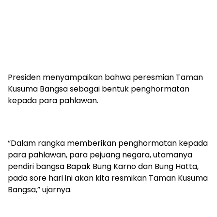
Presiden menyampaikan bahwa peresmian Taman
Kusuma Bangsa sebagai bentuk penghormatan
kepada para pahlawan.
“Dalam rangka memberikan penghormatan kepada
para pahlawan, para pejuang negara, utamanya
pendiri bangsa Bapak Bung Karno dan Bung Hatta,
pada sore hari ini akan kita resmikan Taman Kusuma
Bangsa,” ujarnya.