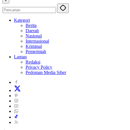
×
Kategori
Berita
Daerah
Nasional
Internasional
Kriminal
Pemerintah
Laman
Redaksi
Privacy Policy
Pedoman Media Siber