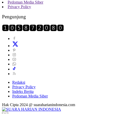
Pedoman Media Siber
Privacy Policy
Pengunjung
Redaksi
Privacy Policy
Indeks Berita
Pedoman Media Siber
Hak Cipta 2024 @ suaraharianindonesia.com