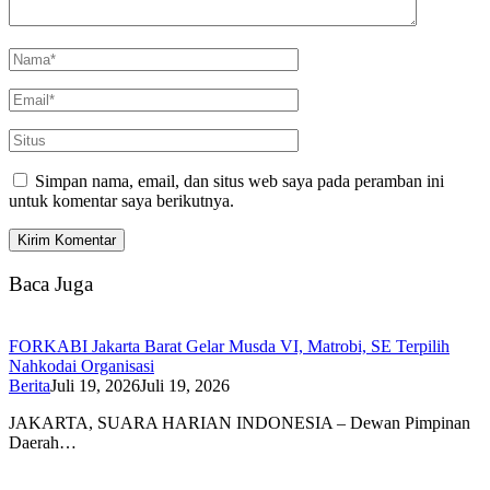
Simpan nama, email, dan situs web saya pada peramban ini
untuk komentar saya berikutnya.
Baca Juga
FORKABI Jakarta Barat Gelar Musda VI, Matrobi, SE Terpilih
Nahkodai Organisasi
Berita
Juli 19, 2026
Juli 19, 2026
JAKARTA, SUARA HARIAN INDONESIA – Dewan Pimpinan
Daerah…