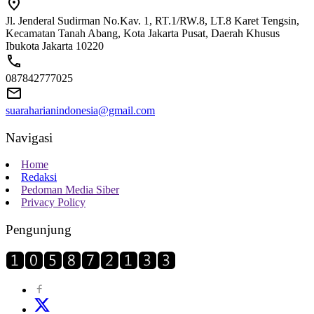
Jl. Jenderal Sudirman No.Kav. 1, RT.1/RW.8, LT.8 Karet Tengsin,
Kecamatan Tanah Abang, Kota Jakarta Pusat, Daerah Khusus
Ibukota Jakarta 10220
087842777025
suaraharianindonesia@gmail.com
Navigasi
Home
Redaksi
Pedoman Media Siber
Privacy Policy
Pengunjung