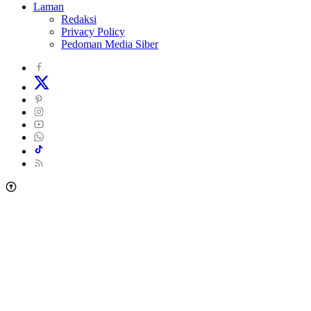
Laman
Redaksi
Privacy Policy
Pedoman Media Siber