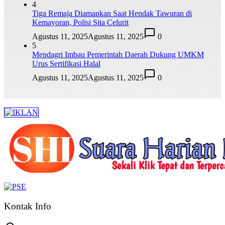
4
Tiga Remaja Diamankan Saat Hendak Tawuran di
Kemayoran, Polisi Sita Celurit
Agustus 11, 2025
Agustus 11, 2025
0
5
Mendagri Imbau Pemerintah Daerah Dukung UMKM
Urus Sertifikasi Halal
Agustus 11, 2025
Agustus 11, 2025
0
Kontak Info