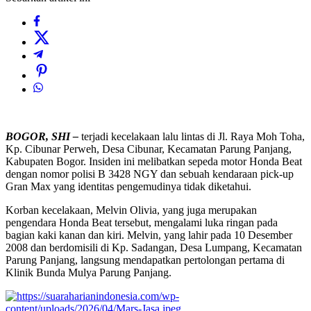
BOGOR, SHI –
terjadi kecelakaan lalu lintas di Jl. Raya Moh Toha,
Kp. Cibunar Perweh, Desa Cibunar, Kecamatan Parung Panjang,
Kabupaten Bogor. Insiden ini melibatkan sepeda motor Honda Beat
dengan nomor polisi B 3428 NGY dan sebuah kendaraan pick-up
Gran Max yang identitas pengemudinya tidak diketahui.
Korban kecelakaan, Melvin Olivia, yang juga merupakan
pengendara Honda Beat tersebut, mengalami luka ringan pada
bagian kaki kanan dan kiri. Melvin, yang lahir pada 10 Desember
2008 dan berdomisili di Kp. Sadangan, Desa Lumpang, Kecamatan
Parung Panjang, langsung mendapatkan pertolongan pertama di
Klinik Bunda Mulya Parung Panjang.