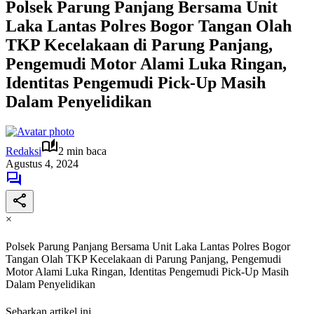
Polsek Parung Panjang Bersama Unit
Laka Lantas Polres Bogor Tangan Olah
TKP Kecelakaan di Parung Panjang,
Pengemudi Motor Alami Luka Ringan,
Identitas Pengemudi Pick-Up Masih
Dalam Penyelidikan
Redaksi
2 min baca
Agustus 4, 2024
×
Polsek Parung Panjang Bersama Unit Laka Lantas Polres Bogor
Tangan Olah TKP Kecelakaan di Parung Panjang, Pengemudi
Motor Alami Luka Ringan, Identitas Pengemudi Pick-Up Masih
Dalam Penyelidikan
Sebarkan artikel ini