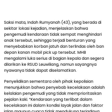
Saksi mata, Indah Rumyanah (43), yang berada di
sekitar lokasi kejadian, menjelaskan bahwa
pengemudi kendaraan tidak sempat menghindari
anak tersebut, sehingga terjadi benturan yang
menyebabkan korban jatuh dan terlindas oleh ban
depan kanan mobil pick up tersebut. MHB
mengalami luka serius di bagian kepala dan segera
dilarikan ke RSUD Leuwiliang, namun sayangnya
nyawanya tidak dapat diselamatkan.
Penyelidikan sementara oleh pihak kepolisian
menunjukkan bahwa penyebab kecelakaan adalah
kelalaian pengemudi yang tidak memprioritaskan
pejalan kaki. “Kendaraan yang terlibat dalam
kecelakaan ini dalam kondisi layak jalan dan faktor
jalan maupun cuaca tidak mendukung terjadinya