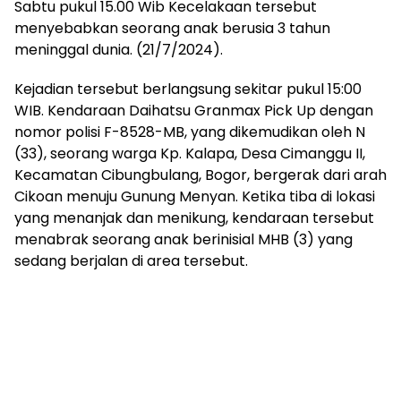
Sabtu pukul 15.00 Wib Kecelakaan tersebut
menyebabkan seorang anak berusia 3 tahun
meninggal dunia. (21/7/2024).
Kejadian tersebut berlangsung sekitar pukul 15:00
WIB. Kendaraan Daihatsu Granmax Pick Up dengan
nomor polisi F-8528-MB, yang dikemudikan oleh N
(33), seorang warga Kp. Kalapa, Desa Cimanggu II,
Kecamatan Cibungbulang, Bogor, bergerak dari arah
Cikoan menuju Gunung Menyan. Ketika tiba di lokasi
yang menanjak dan menikung, kendaraan tersebut
menabrak seorang anak berinisial MHB (3) yang
sedang berjalan di area tersebut.