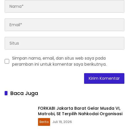
Simpan nama, email, dan situs web saya pada
peramban ini untuk komentar saya berikutnya.
Baca Juga
FORKABI Jakarta Barat Gelar Musda VI,
Matrobi, SE Terpilih Nahkodai Organisasi
Berita
Juli 19, 2026