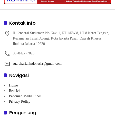
Kontak Info
Jl. Jenderal Sudirman No.Kav. 1, RT.1/RW.8, LT.8 Karet Tengsin,
Kecamatan Tanah Abang, Kota Jakarta Pusat, Daerah Khusus
Ibukota Jakarta 10220
087842777025
suaraharianindonesia@gmail.com
Navigasi
Home
Redaksi
Pedoman Media Siber
Privacy Policy
Pengunjung