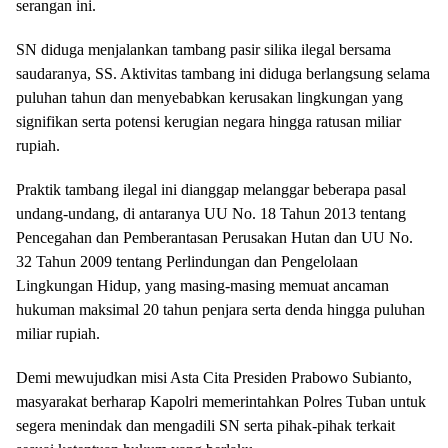
serangan ini.
SN diduga menjalankan tambang pasir silika ilegal bersama
saudaranya, SS. Aktivitas tambang ini diduga berlangsung selama
puluhan tahun dan menyebabkan kerusakan lingkungan yang
signifikan serta potensi kerugian negara hingga ratusan miliar
rupiah.
Praktik tambang ilegal ini dianggap melanggar beberapa pasal
undang-undang, di antaranya UU No. 18 Tahun 2013 tentang
Pencegahan dan Pemberantasan Perusakan Hutan dan UU No.
32 Tahun 2009 tentang Perlindungan dan Pengelolaan
Lingkungan Hidup, yang masing-masing memuat ancaman
hukuman maksimal 20 tahun penjara serta denda hingga puluhan
miliar rupiah.
Demi mewujudkan misi Asta Cita Presiden Prabowo Subianto,
masyarakat berharap Kapolri memerintahkan Polres Tuban untuk
segera menindak dan mengadili SN serta pihak-pihak terkait