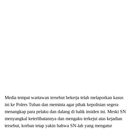
Media tempat wartawan tersebut bekerja telah melaporkan kasus
ini ke Polres Tuban dan meminta agar pihak kepolisian segera
menangkap para pelaku dan dalang di balik insiden ini. Meski SN
menyangkal keterlibatannya dan mengaku terkejut atas kejadian
tersebut, korban tetap yakin bahwa SN-lah yang mengatur