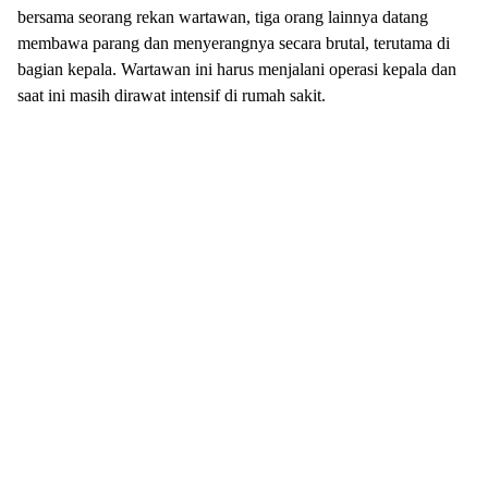
bersama seorang rekan wartawan, tiga orang lainnya datang
membawa parang dan menyerangnya secara brutal, terutama di
bagian kepala. Wartawan ini harus menjalani operasi kepala dan
saat ini masih dirawat intensif di rumah sakit.