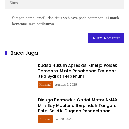
Simpan nama, email, dan situs web saya pada peramban ini untuk
komentar saya berikutnya.
Baca Juga
Kuasa Hukum Apresiasi Kinerja Polsek
Tambora, Minta Penahanan Terlapor
Jika Syarat Terpenuhi
Kriminal
Agustus 3, 2026
Diduga Bermodus Gadai, Motor NMAX
Milik Edy Maulana Berpindah Tangan,
Polisi Selidiki Dugaan Penggelapan
Kriminal
Juli 20, 2026