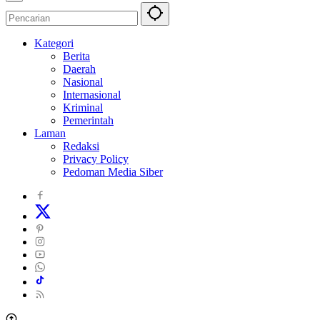
Kategori
Berita
Daerah
Nasional
Internasional
Kriminal
Pemerintah
Laman
Redaksi
Privacy Policy
Pedoman Media Siber