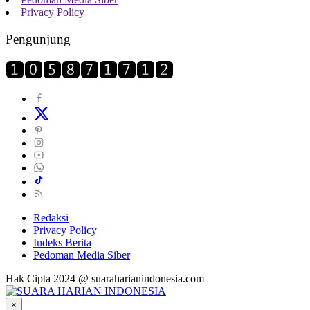
Privacy Policy
Pengunjung
Redaksi
Privacy Policy
Indeks Berita
Pedoman Media Siber
Hak Cipta 2024 @ suaraharianindonesia.com
×