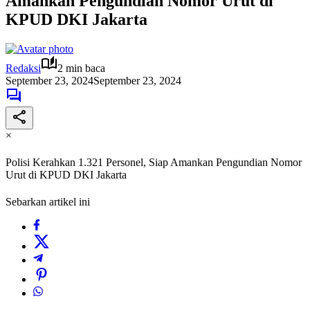
Amankan Pengundian Nomor Urut di
KPUD DKI Jakarta
Redaksi
2 min baca
September 23, 2024
September 23, 2024
×
Polisi Kerahkan 1.321 Personel, Siap Amankan Pengundian Nomor
Urut di KPUD DKI Jakarta
Sebarkan artikel ini