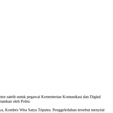
tor satelit untuk pegawai Kementerian Komunikasi dan Digital
mankan oleh Polisi.
a, Kombes Wira Satya Triputra. Penggeledahan tersebut menyisir