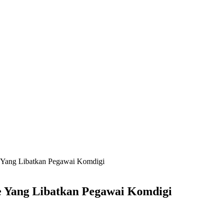
ine Yang Libatkan Pegawai Komdigi
ine Yang Libatkan Pegawai Komdigi