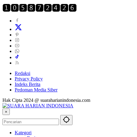
Redaksi
Privacy Policy
Indeks Berita
Pedoman Media Siber
Hak Cipta 2024 @ suaraharianindonesia.com
×
Kategori