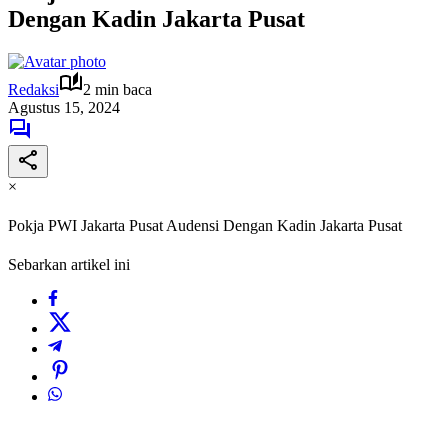
Dengan Kadin Jakarta Pusat
Redaksi
2 min baca
Agustus 15, 2024
×
Pokja PWI Jakarta Pusat Audensi Dengan Kadin Jakarta Pusat
Sebarkan artikel ini