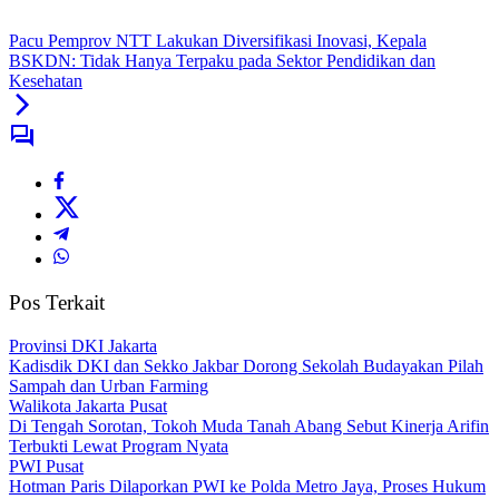
Pacu Pemprov NTT Lakukan Diversifikasi Inovasi, Kepala
BSKDN: Tidak Hanya Terpaku pada Sektor Pendidikan dan
Kesehatan
Pos Terkait
Provinsi DKI Jakarta
Kadisdik DKI dan Sekko Jakbar Dorong Sekolah Budayakan Pilah
Sampah dan Urban Farming
Walikota Jakarta Pusat
Di Tengah Sorotan, Tokoh Muda Tanah Abang Sebut Kinerja Arifin
Terbukti Lewat Program Nyata
PWI Pusat
Hotman Paris Dilaporkan PWI ke Polda Metro Jaya, Proses Hukum