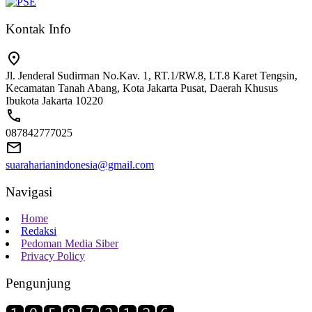
Kontak Info
Jl. Jenderal Sudirman No.Kav. 1, RT.1/RW.8, LT.8 Karet Tengsin,
Kecamatan Tanah Abang, Kota Jakarta Pusat, Daerah Khusus
Ibukota Jakarta 10220
087842777025
suaraharianindonesia@gmail.com
Navigasi
Home
Redaksi
Pedoman Media Siber
Privacy Policy
Pengunjung