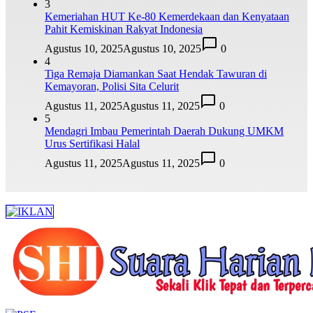
3
Kemeriahan HUT Ke-80 Kemerdekaan dan Kenyataan
Pahit Kemiskinan Rakyat Indonesia
Agustus 10, 2025
Agustus 10, 2025
0
4
Tiga Remaja Diamankan Saat Hendak Tawuran di
Kemayoran, Polisi Sita Celurit
Agustus 11, 2025
Agustus 11, 2025
0
5
Mendagri Imbau Pemerintah Daerah Dukung UMKM
Urus Sertifikasi Halal
Agustus 11, 2025
Agustus 11, 2025
0