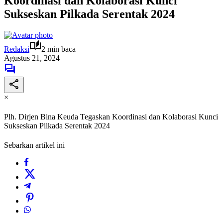
Koordinasi dan Kolaborasi Kunci
Sukseskan Pilkada Serentak 2024
Redaksi
2 min baca
Agustus 21, 2024
×
Plh. Dirjen Bina Keuda Tegaskan Koordinasi dan Kolaborasi Kunci
Sukseskan Pilkada Serentak 2024
Sebarkan artikel ini