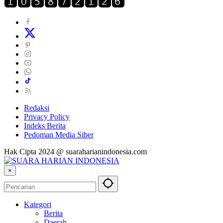
Redaksi
Privacy Policy
Indeks Berita
Pedoman Media Siber
Hak Cipta 2024 @ suaraharianindonesia.com
×
Kategori
Berita
Daerah