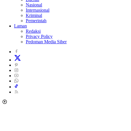
Nasional
Internasional
Kriminal
Pemerintah
Laman
Redaksi
Privacy Policy
Pedoman Media Siber