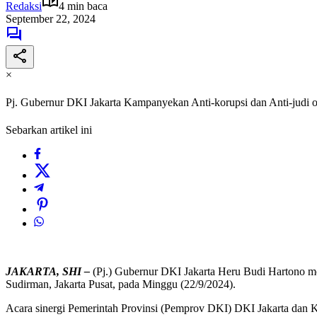
Redaksi
4 min baca
September 22, 2024
×
Pj. Gubernur DKI Jakarta Kampanyekan Anti-korupsi dan Anti-judi o
Sebarkan artikel ini
JAKARTA, SHI –
(Pj.) Gubernur DKI Jakarta Heru Budi Hartono m
Sudirman, Jakarta Pusat, pada Minggu (22/9/2024).
Acara sinergi Pemerintah Provinsi (Pemprov DKI) DKI Jakarta dan K