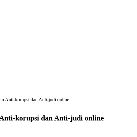
 Anti-korupsi dan Anti-judi online
ti-korupsi dan Anti-judi online