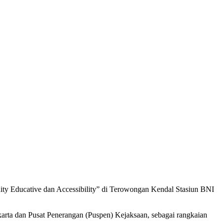
ty Educative dan Accessibility” di Terowongan Kendal Stasiun BNI
arta dan Pusat Penerangan (Puspen) Kejaksaan, sebagai rangkaian