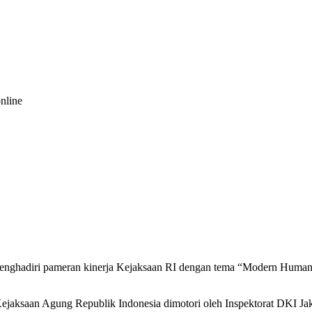
nline
enghadiri pameran kinerja Kejaksaan RI dengan tema “Modern Humani
ejaksaan Agung Republik Indonesia dimotori oleh Inspektorat DKI Jak