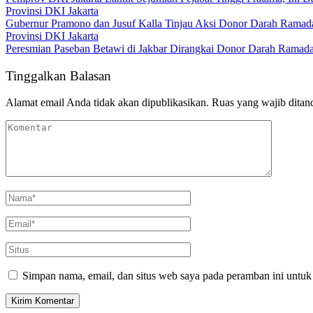
Provinsi DKI Jakarta
Gubernur Pramono dan Jusuf Kalla Tinjau Aksi Donor Darah Ramadan
Provinsi DKI Jakarta
Peresmian Paseban Betawi di Jakbar Dirangkai Donor Darah Ramad
Tinggalkan Balasan
Alamat email Anda tidak akan dipublikasikan.
Ruas yang wajib ditan
Simpan nama, email, dan situs web saya pada peramban ini untuk