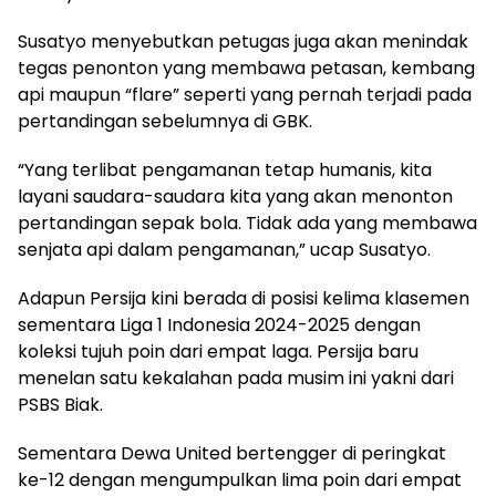
Susatyo menyebutkan petugas juga akan menindak
tegas penonton yang membawa petasan, kembang
api maupun “flare” seperti yang pernah terjadi pada
pertandingan sebelumnya di GBK.
“Yang terlibat pengamanan tetap humanis, kita
layani saudara-saudara kita yang akan menonton
pertandingan sepak bola. Tidak ada yang membawa
senjata api dalam pengamanan,” ucap Susatyo.
Adapun Persija kini berada di posisi kelima klasemen
sementara Liga 1 Indonesia 2024-2025 dengan
koleksi tujuh poin dari empat laga. Persija baru
menelan satu kekalahan pada musim ini yakni dari
PSBS Biak.
Sementara Dewa United bertengger di peringkat
ke-12 dengan mengumpulkan lima poin dari empat