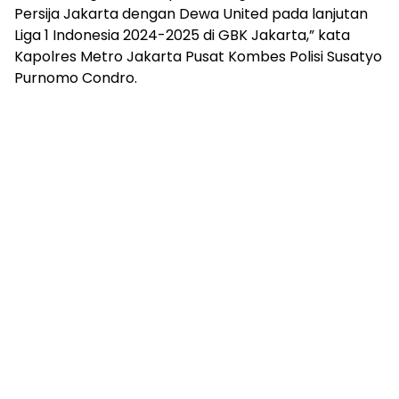
Persija Jakarta dengan Dewa United pada lanjutan
Liga 1 Indonesia 2024-2025 di GBK Jakarta,” kata
Kapolres Metro Jakarta Pusat Kombes Polisi Susatyo
Purnomo Condro.