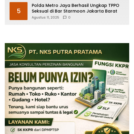
Polda Metro Jaya Berhasil Ungkap TPPO
5
Seksual di Bar Starmoon Jakarta Barat
Agustus 11, 2025
0