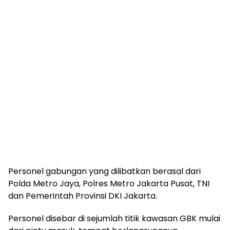
Personel gabungan yang dilibatkan berasal dari
Polda Metro Jaya, Polres Metro Jakarta Pusat, TNI
dan Pemerintah Provinsi DKI Jakarta.
Personel disebar di sejumlah titik kawasan GBK mulai