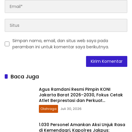
Simpan nama, email, dan situs web saya pada
peramban ini untuk komentar saya berikutnya.
Baca Juga
Agus Ramdani Resmi Pimpin KONI
Jakarta Barat 2026–2030, Fokus Cetak
Atlet Berprestasi dan Perkuat
Pembinaan
Olahraga
Juli 30, 2026
1.030 Personel Amankan Aksi Unjuk Rasa
di Kemendagri, Kapolres Jakpus: