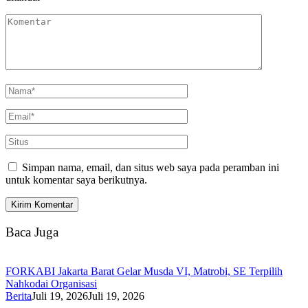
Simpan nama, email, dan situs web saya pada peramban ini
untuk komentar saya berikutnya.
Baca Juga
FORKABI Jakarta Barat Gelar Musda VI, Matrobi, SE Terpilih
Nahkodai Organisasi
Berita
Juli 19, 2026
Juli 19, 2026