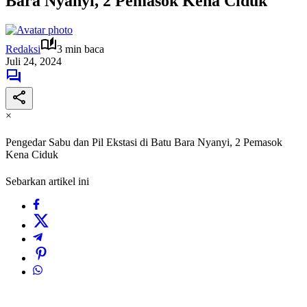
Bara Nyanyi, 2 Pemasok Kena Ciduk
Redaksi
3 min baca
Juli 24, 2024
×
Pengedar Sabu dan Pil Ekstasi di Batu Bara Nyanyi, 2 Pemasok
Kena Ciduk
Sebarkan artikel ini