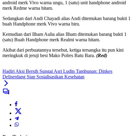
android merk Vivo warna ungu, 1 (satu) unit handphone android
merk Redme warna hitam.
Sedangkan dari Andi Chayadi alias Andi ditemukan barang bukti 1
buah Handphone merk Vivo warna biru.
Kemudian dari Ilham Aulia alias Ilham ditemukan barang bukti 1
(satu) Buah Handphone merk Realmi warna hitam.
Akibat dari perbuatannya tersebut, ketiga tersangka itu pun kini
meringkuk di jeruji besi Mako Polres Batu Bara.
(Red)
Hadiri Aksi Bersih Sungai Asri Ludin Tambunan: Dinkes
Deliserdang Siap Sosialisasikan Kesehatan