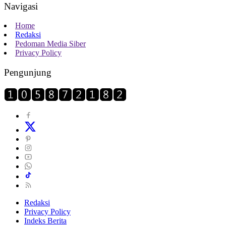
Navigasi
Home
Redaksi
Pedoman Media Siber
Privacy Policy
Pengunjung
Redaksi
Privacy Policy
Indeks Berita