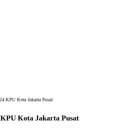
24 KPU Kota Jakarta Pusat
 KPU Kota Jakarta Pusat