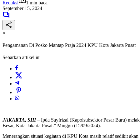
Redaksi
1 min baca
September 15, 2024
×
Pengamanan Di Posko Mantap Praja 2024 KPU Kota Jakarta Pusat
Sebarkan artikel ini
JAKARTA, SHI –
Ipda Sayfrizal (Kapolsubsektor Pasar Baru) mel
Besar, Kota Jakarta Pusat.” Minggu (15/09/2024).
Menerangkan situasi kegiatan di KPU Kota masih relatif sedikit akan