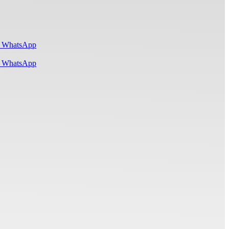
i WhatsApp