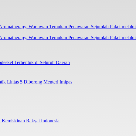
Aromatherapy, Wartawan Temukan Penawaran Sejumlah Paket melalu
deskel Terbentuk di Seluruh Daerah
tik Lintas 5 Diborong Menteri Imipas
 Kemiskinan Rakyat Indonesia