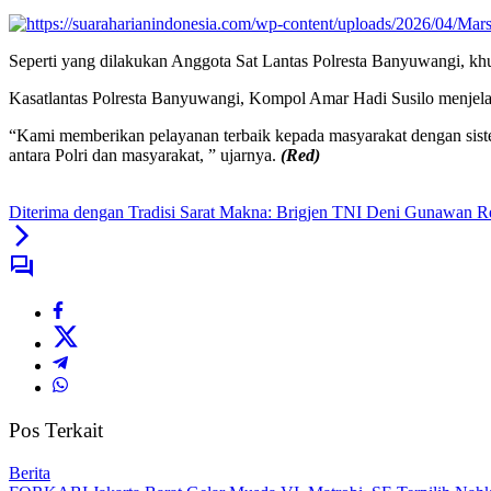
Seperti yang dilakukan Anggota Sat Lantas Polresta Banyuwangi, k
Kasatlantas Polresta Banyuwangi, Kompol Amar Hadi Susilo menjela
“Kami memberikan pelayanan terbaik kepada masyarakat dengan siste
antara Polri dan masyarakat, ” ujarnya.
(Red)
Diterima dengan Tradisi Sarat Makna: Brigjen TNI Deni Gunawan R
Pos Terkait
Berita