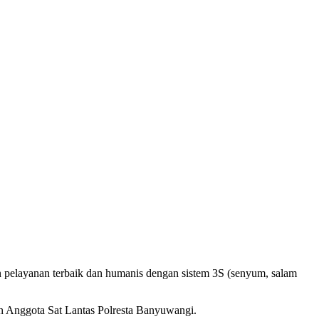
 pelayanan terbaik dan humanis dengan sistem 3S (senyum, salam
n Anggota Sat Lantas Polresta Banyuwangi.