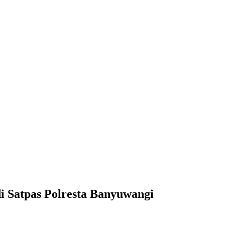
 Satpas Polresta Banyuwangi