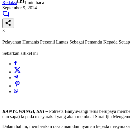
Redaksi
1 min baca
September 9, 2024
×
Pelayanan Humanis Personil Lantas Sebagai Pemandu Kepada Setia
Sebarkan artikel ini
BANYUWANGI, SHI –
Polresta Banyuwangi terus berupaya member
dan sapa) kepada masyarakat yang akan membuat Surat Ijin Mengemu
Dalam hal ini, memberikan rasa aman dan nyaman kepada masyarakat