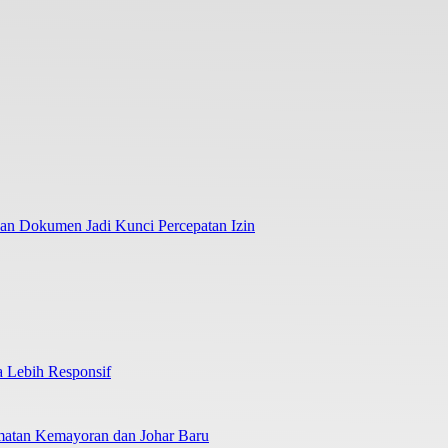
an Dokumen Jadi Kunci Percepatan Izin
 Lebih Responsif
amatan Kemayoran dan Johar Baru