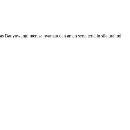
s Banyuwangi merasa nyaman dan aman serta terjalin silaturahmi