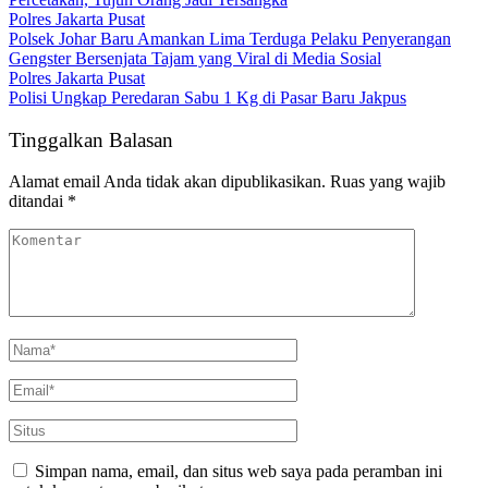
Polres Jakarta Pusat
Polsek Johar Baru Amankan Lima Terduga Pelaku Penyerangan
Gengster Bersenjata Tajam yang Viral di Media Sosial
Polres Jakarta Pusat
Polisi Ungkap Peredaran Sabu 1 Kg di Pasar Baru Jakpus
Tinggalkan Balasan
Alamat email Anda tidak akan dipublikasikan.
Ruas yang wajib
ditandai
*
Simpan nama, email, dan situs web saya pada peramban ini