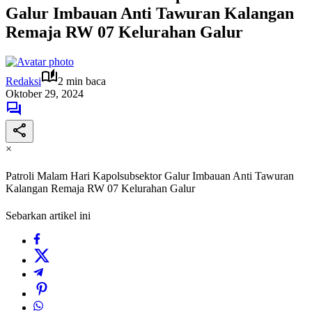
Galur Imbauan Anti Tawuran Kalangan
Remaja RW 07 Kelurahan Galur
Redaksi
2 min baca
Oktober 29, 2024
×
Patroli Malam Hari Kapolsubsektor Galur Imbauan Anti Tawuran
Kalangan Remaja RW 07 Kelurahan Galur
Sebarkan artikel ini