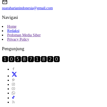
suaraharianindonesia@gmail.com
Navigasi
Home
Redaksi
Pedoman Media Siber
Privacy Policy
Pengunjung