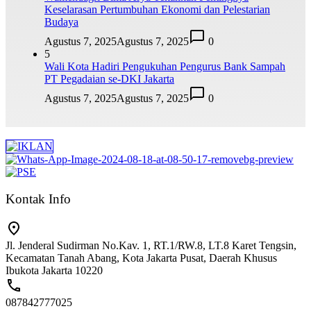
Keselarasan Pertumbuhan Ekonomi dan Pelestarian
Budaya
Agustus 7, 2025
Agustus 7, 2025
0
5
Wali Kota Hadiri Pengukuhan Pengurus Bank Sampah
PT Pegadaian se-DKI Jakarta
Agustus 7, 2025
Agustus 7, 2025
0
Kontak Info
Jl. Jenderal Sudirman No.Kav. 1, RT.1/RW.8, LT.8 Karet Tengsin,
Kecamatan Tanah Abang, Kota Jakarta Pusat, Daerah Khusus
Ibukota Jakarta 10220
087842777025