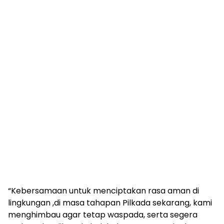
“Kebersamaan untuk menciptakan rasa aman di
lingkungan ,di masa tahapan Pilkada sekarang, kami
menghimbau agar tetap waspada, serta segera