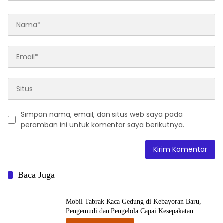
Simpan nama, email, dan situs web saya pada
peramban ini untuk komentar saya berikutnya.
Baca Juga
Mobil Tabrak Kaca Gedung di Kebayoran Baru,
Pengemudi dan Pengelola Capai Kesepakatan