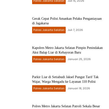
Polres Jakarta Selatan
Juli 15, 2026
Gerak Cepat Polisi Amankan Pelaku Penganiayaan
di Jagakarsa
Polres Jakarta Selatan
Juli 7, 2026
Kapolres Metro Jakarta Selatan Pimpin Penindakan
Aksi Balap Liar di Kebayoran Baru
Polres Jakarta Selatan
Januari 25, 2026
Parkir Liar di Setiabudi Jaksel Pungut Tarif Tak
Wajar, Warga Mengadu ke Layanan 110 Polisi
Polres Jakarta Selatan
Januari 18, 2026
Polres Metro Jakarta Selatan Patroli Sekala Besar