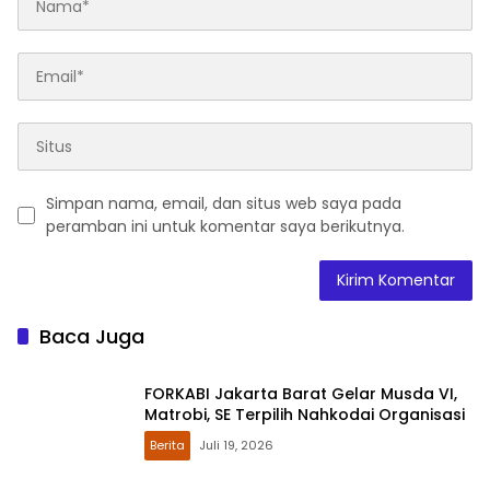
Simpan nama, email, dan situs web saya pada
peramban ini untuk komentar saya berikutnya.
Baca Juga
FORKABI Jakarta Barat Gelar Musda VI,
Matrobi, SE Terpilih Nahkodai Organisasi
Berita
Juli 19, 2026