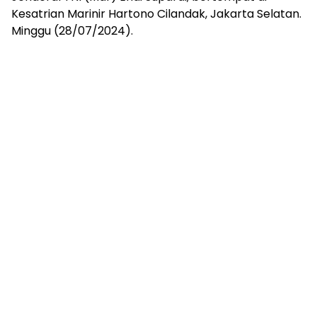
Kesatrian Marinir Hartono Cilandak, Jakarta Selatan.
Minggu (28/07/2024).