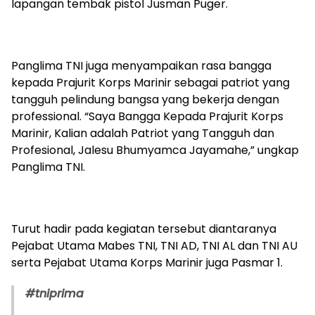
lapangan tembak pistol Jusman Puger.
Panglima TNI juga menyampaikan rasa bangga
kepada Prajurit Korps Marinir sebagai patriot yang
tangguh pelindung bangsa yang bekerja dengan
professional. “Saya Bangga Kepada Prajurit Korps
Marinir, Kalian adalah Patriot yang Tangguh dan
Profesional, Jalesu Bhumyamca Jayamahe,” ungkap
Panglima TNI.
Turut hadir pada kegiatan tersebut diantaranya
Pejabat Utama Mabes TNI, TNI AD, TNI AL dan TNI AU
serta Pejabat Utama Korps Marinir juga Pasmar 1.
#tniprima