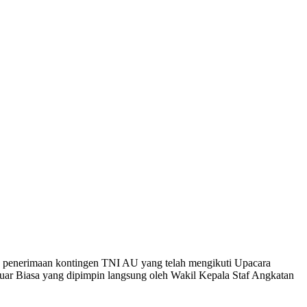
penerimaan kontingen TNI AU yang telah mengikuti Upacara
Luar Biasa yang dipimpin langsung oleh Wakil Kepala Staf Angkatan