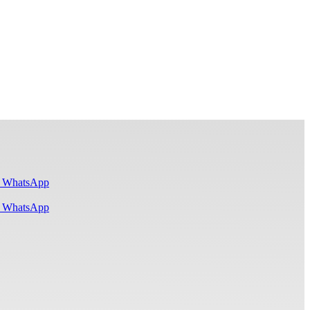
i WhatsApp