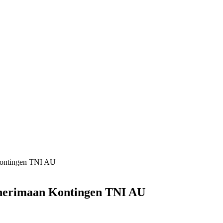
Kontingen TNI AU
enerimaan Kontingen TNI AU