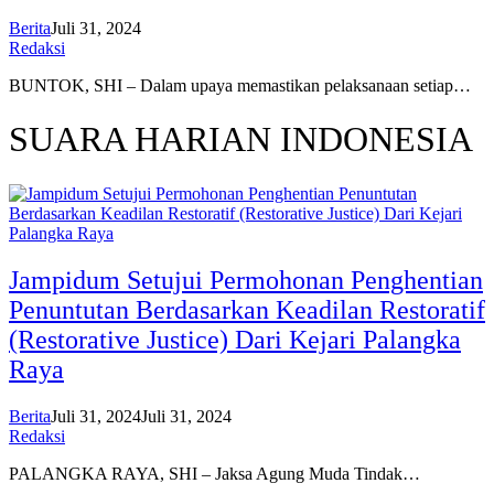
Berita
Juli 31, 2024
Redaksi
BUNTOK, SHI – Dalam upaya memastikan pelaksanaan setiap…
SUARA HARIAN INDONESIA
Jampidum Setujui Permohonan Penghentian
Penuntutan Berdasarkan Keadilan Restoratif
(Restorative Justice) Dari Kejari Palangka
Raya
Berita
Juli 31, 2024
Juli 31, 2024
Redaksi
PALANGKA RAYA, SHI – Jaksa Agung Muda Tindak…