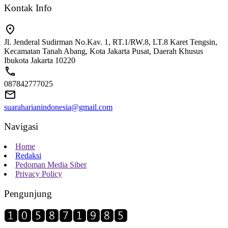
Kontak Info
Jl. Jenderal Sudirman No.Kav. 1, RT.1/RW.8, LT.8 Karet Tengsin,
Kecamatan Tanah Abang, Kota Jakarta Pusat, Daerah Khusus
Ibukota Jakarta 10220
087842777025
suaraharianindonesia@gmail.com
Navigasi
Home
Redaksi
Pedoman Media Siber
Privacy Policy
Pengunjung