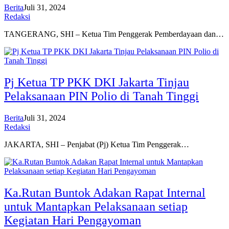
Berita
Juli 31, 2024
Redaksi
TANGERANG, SHI – Ketua Tim Penggerak Pemberdayaan dan…
Pj Ketua TP PKK DKI Jakarta Tinjau
Pelaksanaan PIN Polio di Tanah Tinggi
Berita
Juli 31, 2024
Redaksi
JAKARTA, SHI – Penjabat (Pj) Ketua Tim Penggerak…
Ka.Rutan Buntok Adakan Rapat Internal
untuk Mantapkan Pelaksanaan setiap
Kegiatan Hari Pengayoman