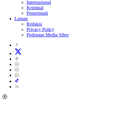
Internasional
Kriminal
Pemerintah
Laman
Redaksi
Privacy Policy
Pedoman Media Siber