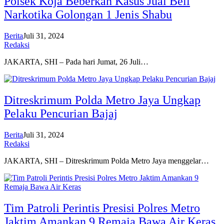
Polsek Koja Beberkan Kasus Jual Beli
Narkotika Golongan 1 Jenis Shabu
Berita
Juli 31, 2024
Redaksi
JAKARTA, SHI – Pada hari Jumat, 26 Juli…
Ditreskrimum Polda Metro Jaya Ungkap
Pelaku Pencurian Bajaj
Berita
Juli 31, 2024
Redaksi
JAKARTA, SHI – Ditreskrimum Polda Metro Jaya menggelar…
Tim Patroli Perintis Presisi Polres Metro
Jaktim Amankan 9 Remaja Bawa Air Keras