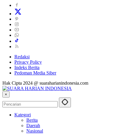
Redaksi
Privacy Policy
Indeks Berita
Pedoman Media Siber
Hak Cipta 2024 @ suaraharianindonesia.com
×
Kategori
Berita
Daerah
Nasional