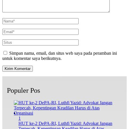
Simpan nama, email, dan situs web saya pada peramban ini
untuk komentar saya berikutnya.
Populer Pos
1
HUT ke-2 DePA-RI, Luthfi Yazid: Advokat Jangan
Terpecah, Kepentingan Keadilan Harus di Atas