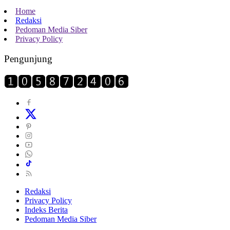
Home
Redaksi
Pedoman Media Siber
Privacy Policy
Pengunjung
Redaksi
Privacy Policy
Indeks Berita
Pedoman Media Siber