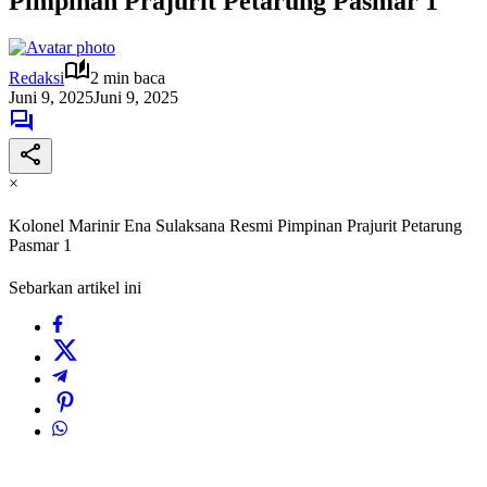
Pimpinan Prajurit Petarung Pasmar 1
Redaksi
2 min baca
Juni 9, 2025
Juni 9, 2025
×
Kolonel Marinir Ena Sulaksana Resmi Pimpinan Prajurit Petarung
Pasmar 1
Sebarkan artikel ini