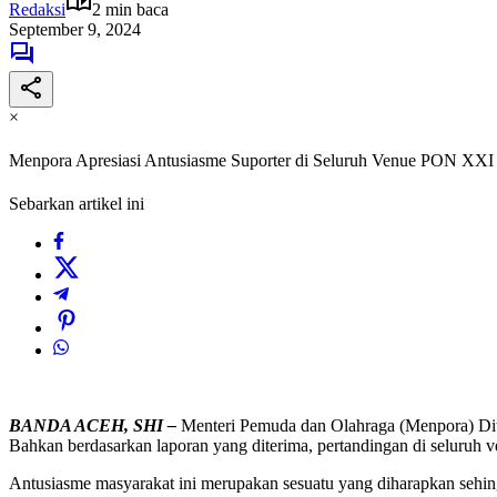
Redaksi
2 min baca
September 9, 2024
×
Menpora Apresiasi Antusiasme Suporter di Seluruh Venue PON XXI
Sebarkan artikel ini
BANDA ACEH, SHI –
Menteri Pemuda dan Olahraga (Menpora) Dito
Bahkan berdasarkan laporan yang diterima, pertandingan di seluruh 
Antusiasme masyarakat ini merupakan sesuatu yang diharapkan sehi