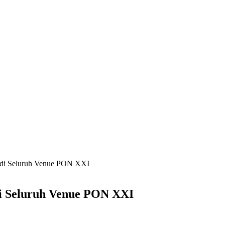
r di Seluruh Venue PON XXI
di Seluruh Venue PON XXI