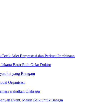
etak Atlet Berprestasi dan Perkuat Pembinaan
Jakarta Barat Raih Gelar Doktor
yarakat yang Beragam
odai Organisasi
Memasyarakatkan Olahraga
 Banyak Event, Makin Baik untuk Bangsa