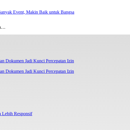
 Banyak Event, Makin Baik untuk Bangsa
an…
an Dokumen Jadi Kunci Percepatan Izin
 Lebih Responsif