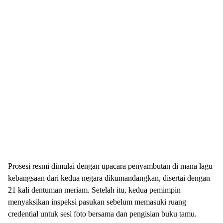
Prosesi resmi dimulai dengan upacara penyambutan di mana lagu
kebangsaan dari kedua negara dikumandangkan, disertai dengan
21 kali dentuman meriam. Setelah itu, kedua pemimpin
menyaksikan inspeksi pasukan sebelum memasuki ruang
credential untuk sesi foto bersama dan pengisian buku tamu.