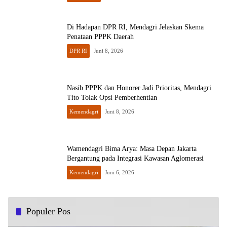
Di Hadapan DPR RI, Mendagri Jelaskan Skema
Penataan PPPK Daerah
DPR RI
Juni 8, 2026
Nasib PPPK dan Honorer Jadi Prioritas, Mendagri
Tito Tolak Opsi Pemberhentian
Kemendagri
Juni 8, 2026
Wamendagri Bima Arya: Masa Depan Jakarta
Bergantung pada Integrasi Kawasan Aglomerasi
Kemendagri
Juni 6, 2026
Populer Pos