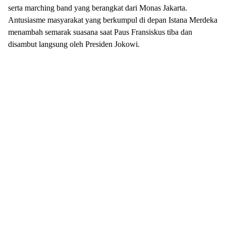
serta marching band yang berangkat dari Monas Jakarta.
Antusiasme masyarakat yang berkumpul di depan Istana Merdeka
menambah semarak suasana saat Paus Fransiskus tiba dan
disambut langsung oleh Presiden Jokowi.