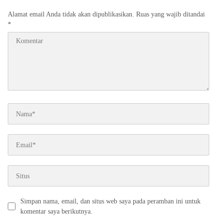
Alamat email Anda tidak akan dipublikasikan.
Ruas yang wajib ditandai
*
Simpan nama, email, dan situs web saya pada peramban ini untuk
komentar saya berikutnya.