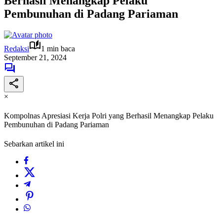
Berhasil Menangkap Pelaku
Pembunuhan di Padang Pariaman
Redaksi
1 min baca
September 21, 2024
×
Kompolnas Apresiasi Kerja Polri yang Berhasil Menangkap Pelaku
Pembunuhan di Padang Pariaman
Sebarkan artikel ini