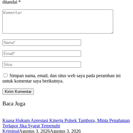
ditandai
*
Simpan nama, email, dan situs web saya pada peramban ini
untuk komentar saya berikutnya.
Baca Juga
Kuasa Hukum Apresiasi Kinerja Polsek Tambora, Minta Penahanan
Terlapor Jika Syarat Terpenuhi
Kriminal
Agustus 3, 2026
Agustus 3, 2026