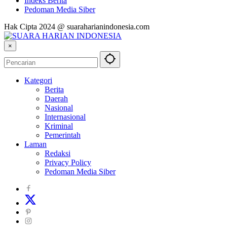
Indeks Berita
Pedoman Media Siber
Hak Cipta 2024 @ suaraharianindonesia.com
×
Kategori
Berita
Daerah
Nasional
Internasional
Kriminal
Pemerintah
Laman
Redaksi
Privacy Policy
Pedoman Media Siber