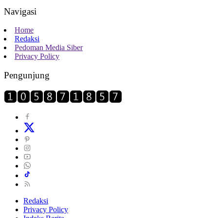
Navigasi
Home
Redaksi
Pedoman Media Siber
Privacy Policy
Pengunjung
Redaksi
Privacy Policy