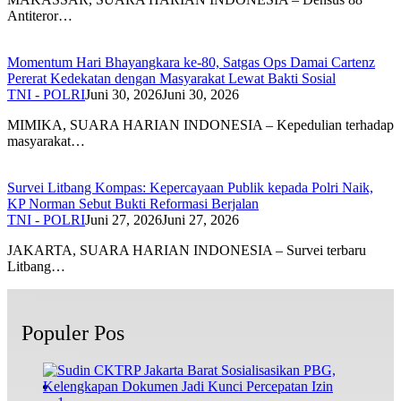
Antiteror…
Momentum Hari Bhayangkara ke-80, Satgas Ops Damai Cartenz
Pererat Kedekatan dengan Masyarakat Lewat Bakti Sosial
TNI - POLRI
Juni 30, 2026
Juni 30, 2026
MIMIKA, SUARA HARIAN INDONESIA – Kepedulian terhadap
masyarakat…
Survei Litbang Kompas: Kepercayaan Publik kepada Polri Naik,
KP Norman Sebut Bukti Reformasi Berjalan
TNI - POLRI
Juni 27, 2026
Juni 27, 2026
JAKARTA, SUARA HARIAN INDONESIA – Survei terbaru
Litbang…
Populer Pos