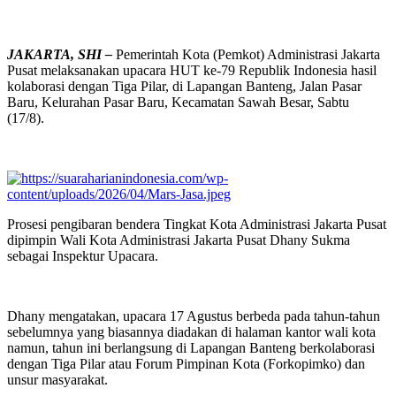
JAKARTA, SHI –
Pemerintah Kota (Pemkot) Administrasi Jakarta
Pusat melaksanakan upacara HUT ke-79 Republik Indonesia hasil
kolaborasi dengan Tiga Pilar, di Lapangan Banteng, Jalan Pasar
Baru, Kelurahan Pasar Baru, Kecamatan Sawah Besar, Sabtu
(17/8).
Prosesi pengibaran bendera Tingkat Kota Administrasi Jakarta Pusat
dipimpin Wali Kota Administrasi Jakarta Pusat Dhany Sukma
sebagai Inspektur Upacara.
Dhany mengatakan, upacara 17 Agustus berbeda pada tahun-tahun
sebelumnya yang biasannya diadakan di halaman kantor wali kota
namun, tahun ini berlangsung di Lapangan Banteng berkolaborasi
dengan Tiga Pilar atau Forum Pimpinan Kota (Forkopimko) dan
unsur masyarakat.