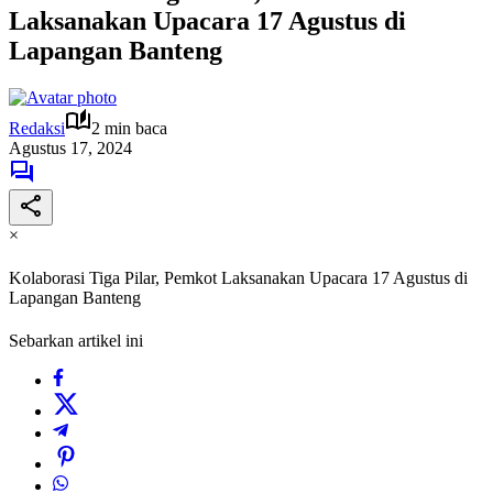
Laksanakan Upacara 17 Agustus di
Lapangan Banteng
Redaksi
2 min baca
Agustus 17, 2024
×
Kolaborasi Tiga Pilar, Pemkot Laksanakan Upacara 17 Agustus di
Lapangan Banteng
Sebarkan artikel ini