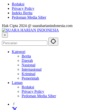
Redaksi
Privacy Policy
Indeks Berita
Pedoman Media Siber
Hak Cipta 2024 @ suaraharianindonesia.com
×
Kategori
Berita
Daerah
Nasional
Internasional
Kriminal
Pemerintah
Laman
Redaksi
Privacy Policy
Pedoman Media Siber