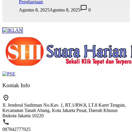
Penghargaan
Agustus 8, 2025
Agustus 8, 2025
0
Kontak Info
Jl. Jenderal Sudirman No.Kav. 1, RT.1/RW.8, LT.8 Karet Tengsin,
Kecamatan Tanah Abang, Kota Jakarta Pusat, Daerah Khusus
Ibukota Jakarta 10220
087842777025