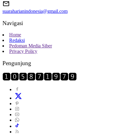
suaraharianindonesia@gmail.com
Navigasi
Home
Redaksi
Pedoman Media Siber
Privacy Policy
Pengunjung