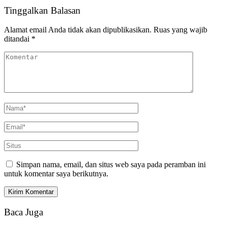
Tinggalkan Balasan
Alamat email Anda tidak akan dipublikasikan.
Ruas yang wajib
ditandai
*
Simpan nama, email, dan situs web saya pada peramban ini
untuk komentar saya berikutnya.
Baca Juga