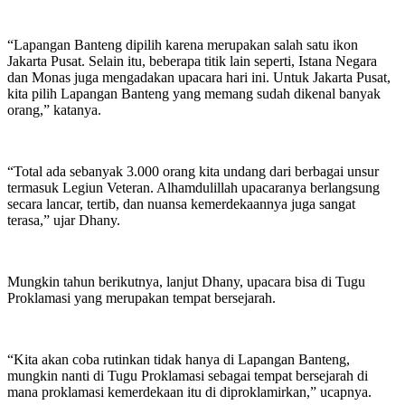
“Lapangan Banteng dipilih karena merupakan salah satu ikon
Jakarta Pusat. Selain itu, beberapa titik lain seperti, Istana Negara
dan Monas juga mengadakan upacara hari ini. Untuk Jakarta Pusat,
kita pilih Lapangan Banteng yang memang sudah dikenal banyak
orang,” katanya.
“Total ada sebanyak 3.000 orang kita undang dari berbagai unsur
termasuk Legiun Veteran. Alhamdulillah upacaranya berlangsung
secara lancar, tertib, dan nuansa kemerdekaannya juga sangat
terasa,” ujar Dhany.
Mungkin tahun berikutnya, lanjut Dhany, upacara bisa di Tugu
Proklamasi yang merupakan tempat bersejarah.
“Kita akan coba rutinkan tidak hanya di Lapangan Banteng,
mungkin nanti di Tugu Proklamasi sebagai tempat bersejarah di
mana proklamasi kemerdekaan itu di diproklamirkan,” ucapnya.