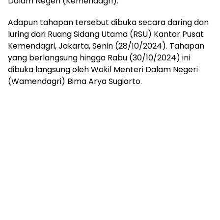
Dalam Negeri (Kemendagri).
Adapun tahapan tersebut dibuka secara daring dan
luring dari Ruang Sidang Utama (RSU) Kantor Pusat
Kemendagri, Jakarta, Senin (28/10/2024). Tahapan
yang berlangsung hingga Rabu (30/10/2024) ini
dibuka langsung oleh Wakil Menteri Dalam Negeri
(Wamendagri) Bima Arya Sugiarto.