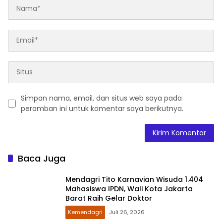
Simpan nama, email, dan situs web saya pada
peramban ini untuk komentar saya berikutnya.
Baca Juga
Mendagri Tito Karnavian Wisuda 1.404
Mahasiswa IPDN, Wali Kota Jakarta
Barat Raih Gelar Doktor
Kemendagri
Juli 26, 2026