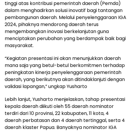
tinggi atas kontribusi pemerintah daerah (Pemda)
dalam menghadirkan solusi inovatif bagi tantangan
pembangunan daerah. Melalui penyelenggaraan IGA
2024, pihaknya mendorong daerah terus
mengembangkan inovasi berkelanjutan guna
menciptakan perubahan yang berdampak baik bagi
masyarakat.
“Kegiatan presentasi ini akan menunjukkan daerah
mana saja yang betul-betul berkomitmen terhadap
peningkatan kinerja penyelenggaraan pemerintah
daerah, yang berikutnya akan ditindaklanjuti dengan
validasi lapangan,” ungkap Yusharto
Lebih lanjut, Yusharto menjelaskan, tahap presentasi
kepala daerah diikuti oleh 55 daerah nominator
terdiri dari 10 provinsi, 22 kabupaten, 11 kota, 4
daerah perbatasan dan 4 daerah tertinggal, serta 4
daerah klaster Papua. Banyaknya nominator IGA