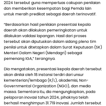
2024 tersebut guna memperluas cakupan penilaian
dan memberikan kesempatan bagi Pemda lain
untuk meraih predikat sebagai daerah terinovatif.
“Berdasarkan hasil penilaian presentasi kepala
daerah akan dilakukan pemeringkatan untuk
dilakukan validasi lapangan. Hasil dari proses
tersebut akan diputuskan dalam sidang pleno tim
penilai untuk ditetapkan dalam Surat Keputusan (SK)
Menteri Dalam Negeri (Mendagri) sebagai
pemenang IGA,” terangnya.
Dia mengatakan, presentasi kepala daerah tersebut
akan dinilai oleh 18 instansi terdiri dari unsur
kementerian/lembaga (K/L), akademisi, Non-
Governmental Organization (NGO), dan media
massa. Sementara itu, dia mengungkapkan, pada
pelaporan inovasi tahun 2024, pihaknya telah
berhasil menghimpun 31.719 inovasi. Jumlah tersebut