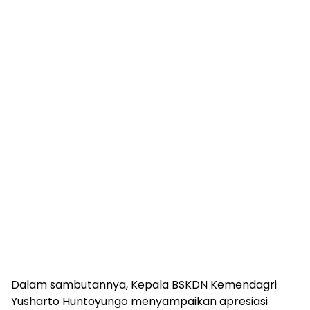
Dalam sambutannya, Kepala BSKDN Kemendagri
Yusharto Huntoyungo menyampaikan apresiasi