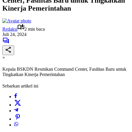
Center, Fasilitas Baru untuk Tingkatkan
Kinerja Pemerintahan
Redaksi
2 min baca
Juli 24, 2024
×
Kepala BSKDN Resmikan Command Center, Fasilitas Baru untuk
Tingkatkan Kinerja Pemerintahan
Sebarkan artikel ini