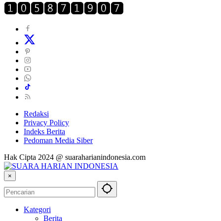
Redaksi
Privacy Policy
Indeks Berita
Pedoman Media Siber
Hak Cipta 2024 @ suaraharianindonesia.com
×
Kategori
Berita