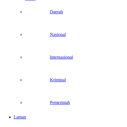
Daerah
Nasional
Internasional
Kriminal
Pemerintah
Laman