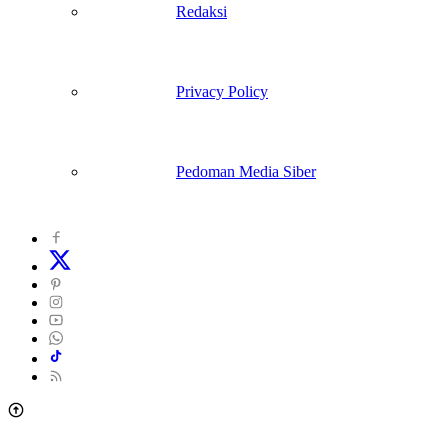
Redaksi
Privacy Policy
Pedoman Media Siber