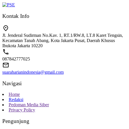
Kontak Info
Jl. Jenderal Sudirman No.Kav. 1, RT.1/RW.8, LT.8 Karet Tengsin,
Kecamatan Tanah Abang, Kota Jakarta Pusat, Daerah Khusus
Ibukota Jakarta 10220
087842777025
suaraharianindonesia@gmail.com
Navigasi
Home
Redaksi
Pedoman Media Siber
Privacy Policy
Pengunjung